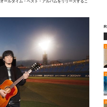
のオールタイム・ベスト・アルバムをリリースするこ
R