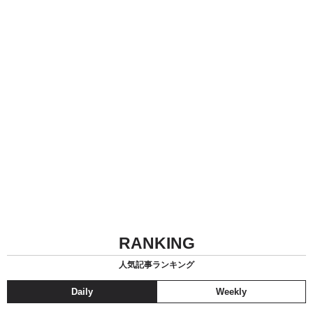
RANKING
人気記事ランキング
Daily
Weekly