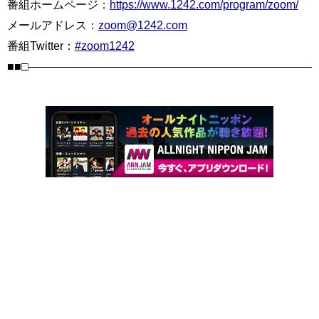
番組ホームページ：
https://www.1242.com/program/zoom/
メールアドレス：
zoom@1242.com
番組Twitter：
#zoom1242
■■□――――――――――――――――――――――――――