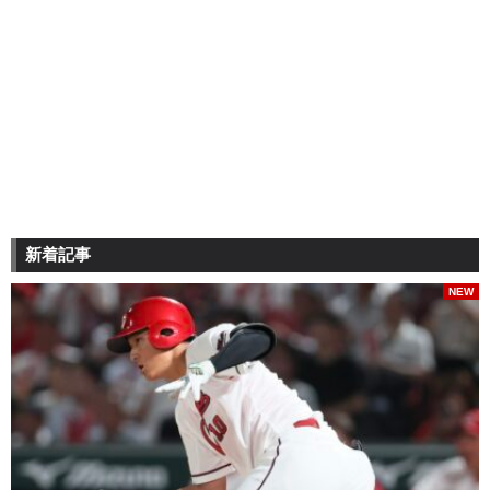
新着記事
NEW