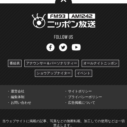
番組表
アナウンサー＆パーソナリティー
オールナイトニッポン
ショウアップナイター
イベント
運営会社
サイトポリシー
編集体制
プライバシーポリシー
お問い合わせ
広告掲載について
当ウェブサイトに掲載の記事、写真などの無断転載、加工しての使用などは一切
禁止します。