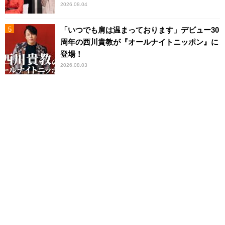
2026.08.04
「いつでも肩は温まっております」デビュー30
周年の西川貴教が『オールナイトニッポン』に
登場！
2026.08.03