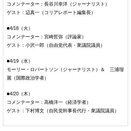
コメンテーター：長谷川幸洋（ジャーナリスト）
ゲスト：辺真一（コリアレポート編集長）
■4/18（火）
コメンテーター：宮崎哲弥（評論家）
ゲスト：小沢一郎（自由党代表・衆議院議員）
■4/19（水）
モーリー・ロバートソン（ジャーナリスト）＆ 三浦瑠
麗（国際政治学者）
■4/20（木）
コメンテーター：高橋洋一（経済学者）
ゲスト：下村博文（自民党幹事長代行・衆議院議員）