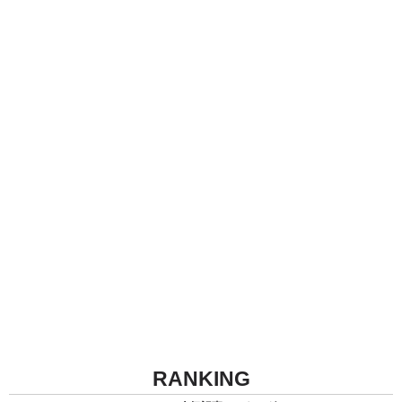
RANKING