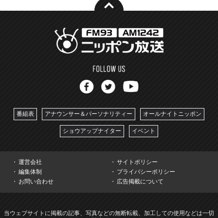
番組表
アナウンサー＆パーソナリティー
オールナイトニッポン
ショウアップナイター
イベント
運営会社
サイトポリシー
編集体制
プライバシーポリシー
お問い合わせ
広告掲載について
当ウェブサイトに掲載の記事、写真などの無断転載、加工しての使用などは一切