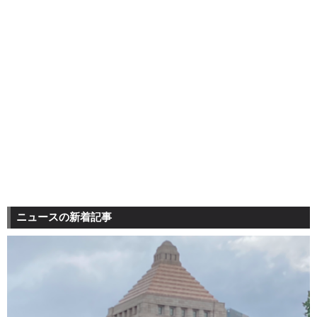
ニュースの新着記事