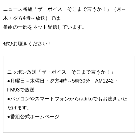
ニュース番組「ザ・ボイス そこまで言うか！」（月～
木・夕方4時～放送）では、
番組の一部をネット配信しています。
ぜひお聴きください！
ニッポン放送「ザ・ボイス そこまで言うか！」
●月曜日～木曜日・夕方4時～5時30分 AM1242・
FM93で放送
●パソコンやスマートフォンからradikoでもお聴きいた
だけます。
●番組公式ホームページ