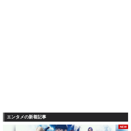
エンタメの新着記事
NEW