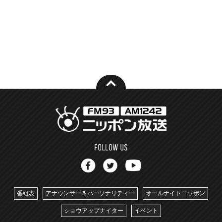
番組表
アナウンサー＆パーソナリティー
オールナイトニッポン
ショウアップナイター
イベント