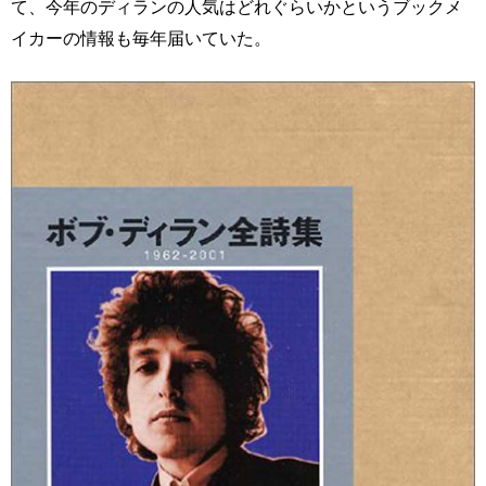
て、今年のディランの人気はどれぐらいかというブックメ
イカーの情報も毎年届いていた。