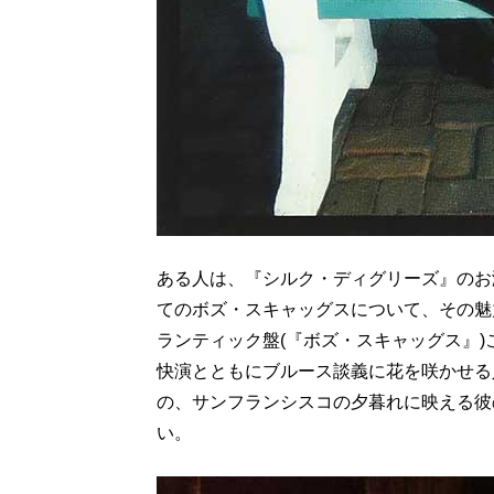
ある人は、『シルク・ディグリーズ』のお
てのボズ・スキャッグスについて、その魅
ランティック盤(『ボズ・スキャッグス』
快演とともにブルース談義に花を咲かせる
の、サンフランシスコの夕暮れに映える彼
い。