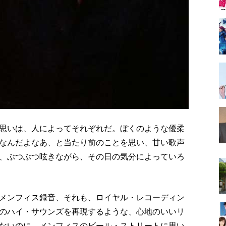
思いは、人によってそれぞれだ。ぼくのような優柔
なんだよなあ、と当たり前のことを思い、甘い歌声
、ぶつぶつ呟きながら、その日の気分によっていろ
メンフィス録音、それも、ロイヤル・レコーディン
のハイ・サウンズを再現するような、心地のいいリ
ないのに、メンフィスのビール・ストリートに思い