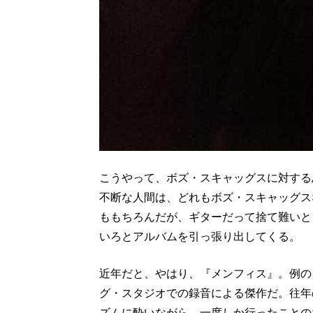
こうやって、ボズ・スキャッグスに対する
不断な人間は、どれもボズ・スキャッグス
ももちろんだが、ギターだって捨て難いと
いろとアルバムを引っ張り出してくる。
近年だと、やはり、『メンフィス』。例の
グ・スタジオでの録音による傑作だ。往年
ズムに酔いながら、一度しか行ったことの