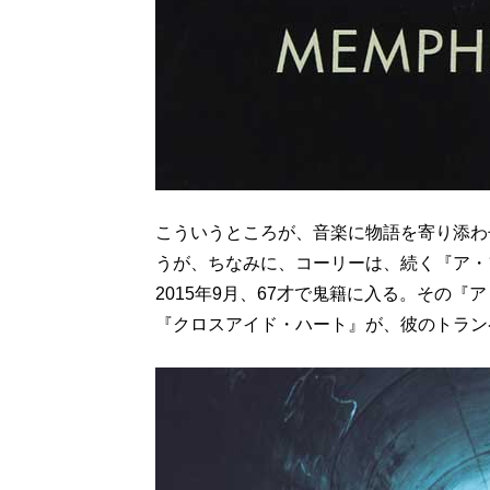
こういうところが、音楽に物語を寄り添わ
うが、ちなみに、コーリーは、続く『ア・
2015年9月、67才で鬼籍に入る。その
『クロスアイド・ハート』が、彼のトラン