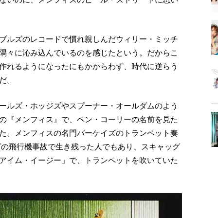
ブルズのレコードで慣れ親しんだウィリー・ミッチ
隅々に沁み込んでいるのを感じたという。だからこ
作れるようになったにもかからわず、時代に逆らう
だ。
ールズ・ホッジズやスプーナー・オールダムのよう
の『メンフィス』で、ベン・コーリーの名前を見た
た。メンフィスの名門バーケイズのトランペット奏
ングの飛行機事故で生き残った人でもあり、スキャッグ
アイム・イージー」で、トランペットを吹いていた