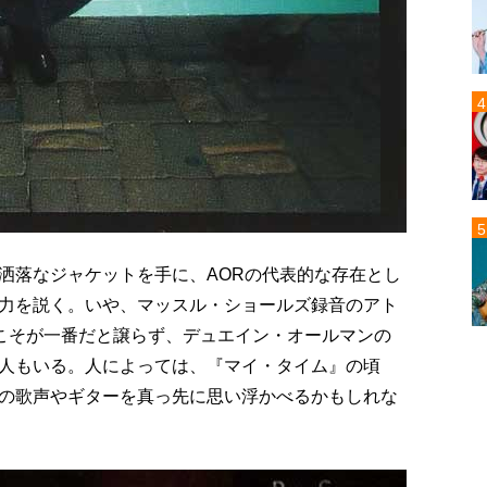
洒落なジャケットを手に、AORの代表的な存在とし
力を説く。いや、マッスル・ショールズ録音のアト
)こそが一番だと譲らず、デュエイン・オールマンの
人もいる。人によっては、『マイ・タイム』の頃
の歌声やギターを真っ先に思い浮かべるかもしれな