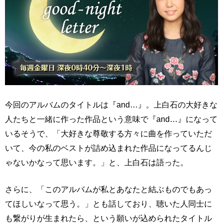
今回のアルバムのタイトルは『and…』。上白石の大好きな
人たちと一緒に作った作品という意味で『and…』になって
いるそうで、「大好きな尊敬する方々に曲を作っていただ
いて、今の私のベストが詰め込まれた作品になってるんじ
ゃないかなって思います。」と、上白石は語った。
さらに、「このアルバムが私とあなたと結ぶものでもあっ
てほしいなって思う。」とも話しており、聴いた人同士に
も繋がりが生まれたら、という願いが込められたタイトル