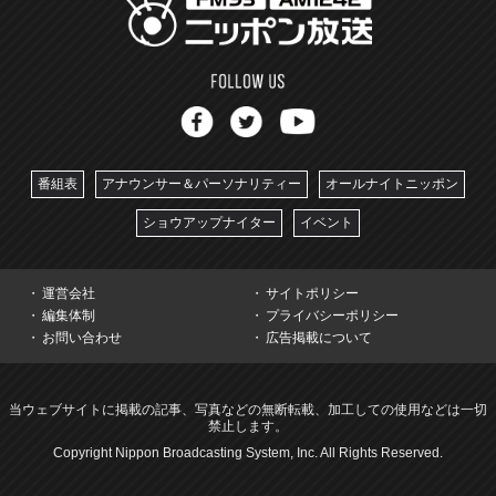
番組表
アナウンサー＆パーソナリティー
オールナイトニッポン
ショウアップナイター
イベント
運営会社
サイトポリシー
編集体制
プライバシーポリシー
お問い合わせ
広告掲載について
当ウェブサイトに掲載の記事、写真などの無断転載、加工しての使用などは一切
禁止します。
Copyright Nippon Broadcasting System, Inc. All Rights Reserved.