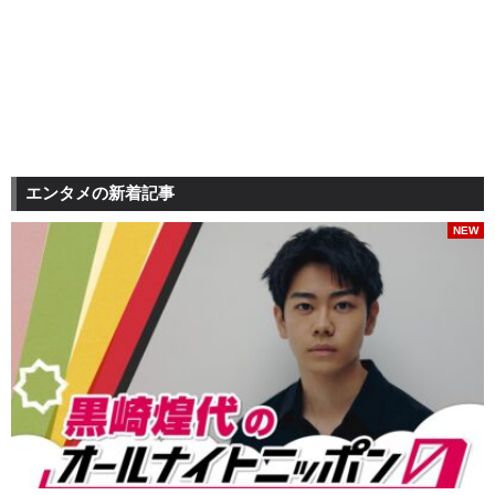
エンタメの新着記事
NEW