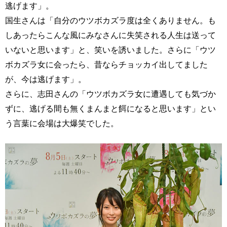
逃げます」。
国生さんは「自分のウツボカズラ度は全くありません。も
しあったらこんな風にみなさんに失笑される人生は送って
いないと思います」と、笑いを誘いました。さらに「ウツ
ボカズラ女に会ったら、昔ならチョッカイ出してました
が、今は逃げます」。
さらに、志田さんの「ウツボカズラ女に遭遇しても気づか
ずに、逃げる間も無くまんまと餌になると思います」とい
う言葉に会場は大爆笑でした。