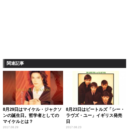
関連記事
8月29日はマイケル・ジャクソ
8月23日はビートルズ「シー・
ンの誕生日。哲学者としての
ラヴズ・ユー」イギリス発売
マイケルとは？
日
2017.08.29
2017.08.23