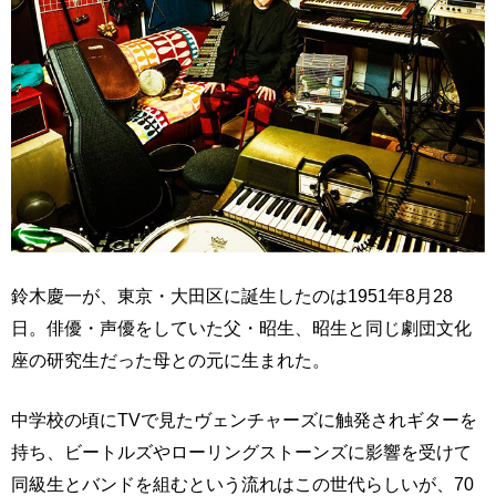
鈴木慶一が、東京・大田区に誕生したのは1951年8月28
日。俳優・声優をしていた父・昭生、昭生と同じ劇団文化
座の研究生だった母との元に生まれた。
中学校の頃にTVで見たヴェンチャーズに触発されギターを
持ち、ビートルズやローリングストーンズに影響を受けて
同級生とバンドを組むという流れはこの世代らしいが、70