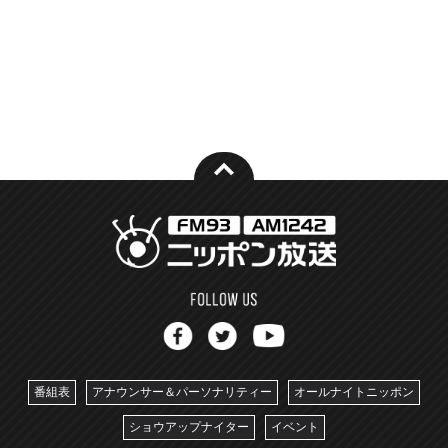
番組表
アナウンサー＆パーソナリティー
オールナイトニッポン
ショウアップナイター
イベント