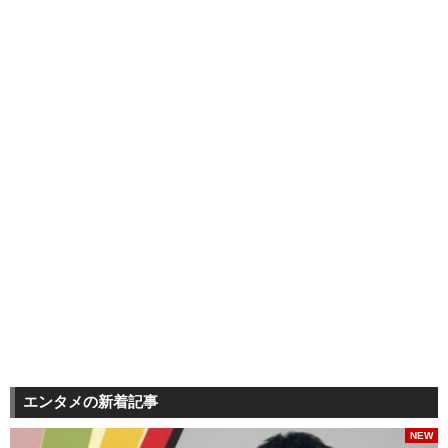
エンタメの新着記事
NEW