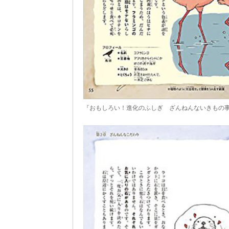
『おもしろい！進化のふしぎ ざんねんないきもの事典