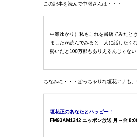
この記事を読んで中瀬さんは・・・
中瀬ゆかり）私もこれを書店でみたと
ましたが読んでみると、人に話したく
勢いだと100万部もありえるんじゃな
ちなみに・・・ぽっちゃりな垣花アナも、
垣花正のあなたとハッピー！
FM93AM1242 ニッポン放送 月～金 8:00