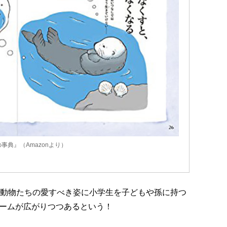
典』（Amazonより）
、動物たちの愛すべき姿に小学生を子どもや孫に持つ
ームが広がりつつあるという！