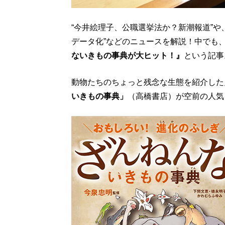
“今井絵理子、公職選挙法か？新潮報道”や
データ化”などのニュースを解説！中でも
ないきもの事典が大ヒット！』
という記事
動物たちのちょっと残念な生態を紹介した
いきもの事典」
（高橋書店）が空前の人気