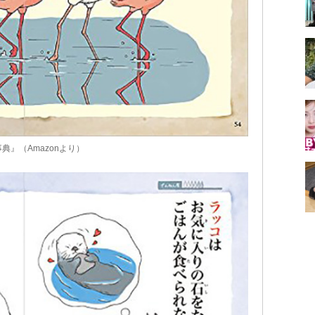
』（Amazonより）