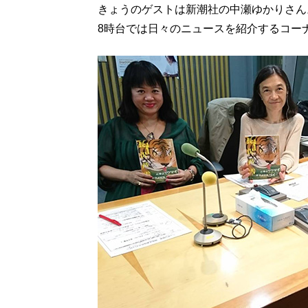
きょうのゲストは新潮社の中瀬ゆかりさん
8時台では日々のニュースを紹介するコー