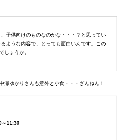
き、子供向けのものなのかな・・・？と思ってい
なるような内容で、とっても面白いんです。この
いでしょうか。
中瀬ゆかりさんも意外と小食・・・ざんねん！
～11:30