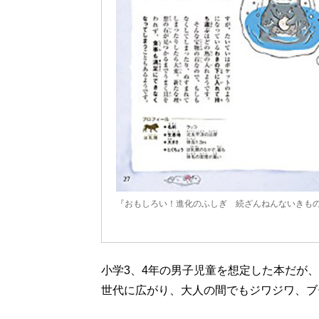
『おもしろい！進化のふしぎ 続ざんねんないきもの事
小学3、4年の男子児童を想定した本だが
世代に広がり、大人の間でもジワジワ、ブ