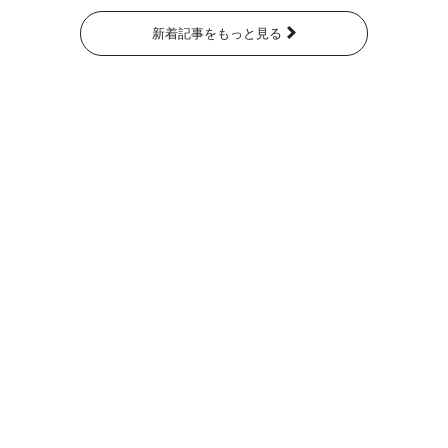
新着記事をもっと見る