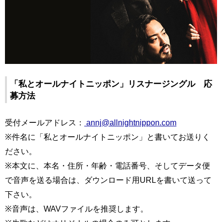
「私とオールナイトニッポン」リスナージングル 応
募方法
受付メールアドレス：
annj@allnightnippon.com
※件名に「私とオールナイトニッポン」と書いてお送りく
ださい。
※本文に、本名・住所・年齢・電話番号、そしてデータ便
で音声を送る場合は、ダウンロード用URLを書いて送って
下さい。
※音声は、WAVファイルを推奨します。