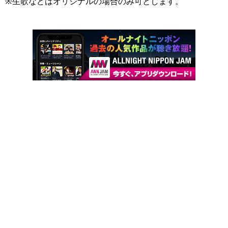
※生歌などはオリジナルの場合のみ可とします。