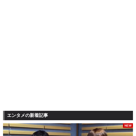
エンタメの新着記事
NEW