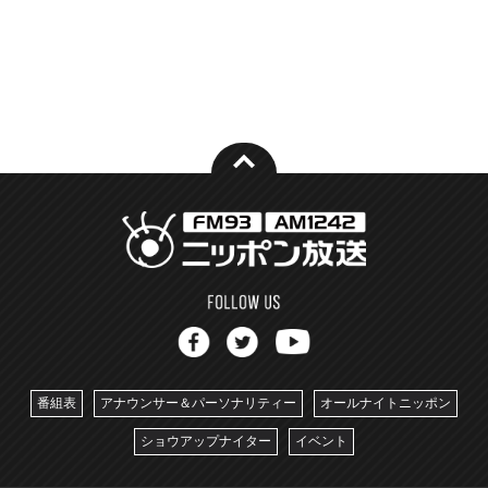
番組表
アナウンサー＆パーソナリティー
オールナイトニッポン
ショウアップナイター
イベント