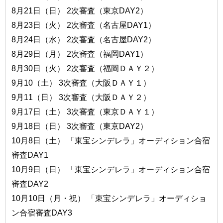
8月21日（日） 2次審査（東京DAY2）
8月23日（火） 2次審査（名古屋DAY1）
8月24日（水） 2次審査（名古屋DAY2）
8月29日（月） 2次審査（福岡DAY1）
8月30日（火） 2次審査（福岡ＤＡＹ２）
9月10（土） 3次審査（大阪ＤＡＹ１）
9月11（日） 3次審査（大阪ＤＡＹ２）
9月17日（土） 3次審査（東京ＤＡＹ１）
9月18日（日） 3次審査（東京DAY2）
10月8日（土） 「東宝シンデレラ」オーディション合宿
審査DAY1
10月9日（日） 「東宝シンデレラ」オーディション合宿
審査DAY2
10月10日（月・祝） 「東宝シンデレラ」オーディショ
ン合宿審査DAY3