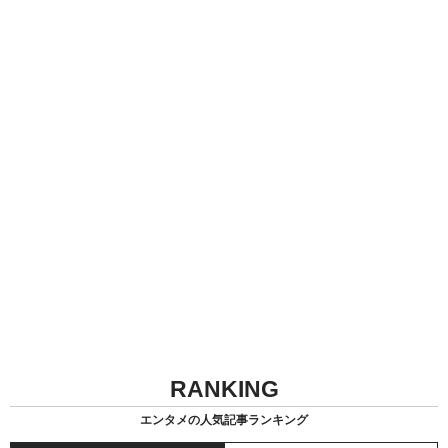
RANKING
エンタメの人気記事ランキング