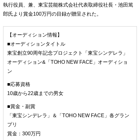
執行役員、兼、東宝芸能株式会社代表取締役社長・池田篤
郎氏より賞金100万円の目録が贈呈された。
【オーディション情報】
■オーディションタイトル
東宝創立90周年記念プロジェクト「東宝シンデレラ」
オーディション&「TOHO NEW FACE」オーディショ
ン
■応募資格
10歳から22歳までの男女
■賞金・副賞
「東宝シンデレラ」＆「TOHO NEW FACE」各グラン
プリ
賞金：300万円