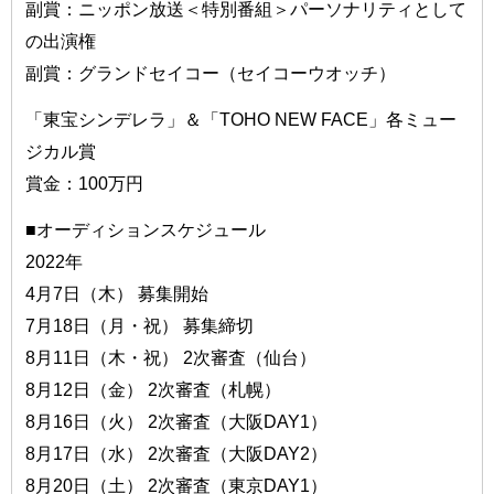
副賞：ニッポン放送＜特別番組＞パーソナリティとして
の出演権
副賞：グランドセイコー（セイコーウオッチ）
「東宝シンデレラ」＆「TOHO NEW FACE」各ミュー
ジカル賞
賞金：100万円
■オーディションスケジュール
2022年
4月7日（木） 募集開始
7月18日（月・祝） 募集締切
8月11日（木・祝） 2次審査（仙台）
8月12日（金） 2次審査（札幌）
8月16日（火） 2次審査（大阪DAY1）
8月17日（水） 2次審査（大阪DAY2）
8月20日（土） 2次審査（東京DAY1）