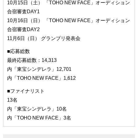
10月15日（土） 「TOHO NEW FACE」オーディション
合宿審査DAY1
10月16日（日） 「TOHO NEW FACE」オーディション
合宿審査DAY2
11月6日（日） グランプリ発表会
■応募総数
最終応募総数：14,313
内「東宝シンデレラ」12,701
内「TOHO NEW FACE」1,612
■ファイナリスト
13名
内「東宝シンデレラ」10名
内「TOHO NEW FACE」3名