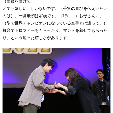
（受賞を受けて）
とても嬉しい、しかないです。（受賞の喜びを伝えいたい
のは）、一番最初は家族です。（特に、）お母さんに。
（型で世界チャンピオンになっている空手とは違って、）
舞台でトロフィーをもらったり、マントを着せてもらった
り、という違った嬉しさがあります。