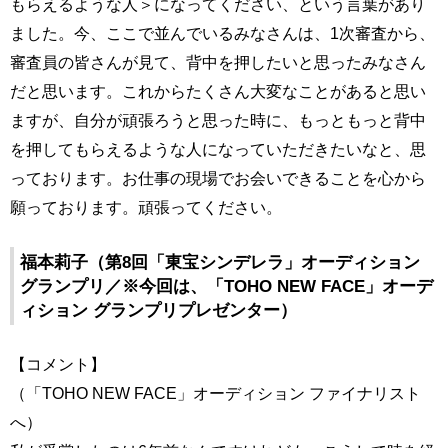
もらえるような人＞になってください、という言葉があり
ました。今、ここで並んでいるみなさんは、1次審査から、
審査員の皆さんが見て、背中を押したいと思ったみなさん
だと思います。これからたくさん大変なことがあると思い
ますが、自分が頑張ろうと思った時に、もっともっと背中
を押してもらえるような人になっていただきたいなと、思
っております。お仕事の現場でお会いできることを心から
願っております。頑張ってください。
福本莉子（第8回「東宝シンデレラ」オーディション
グランプリ／※今回は、「TOHO NEW FACE」オーデ
ィション グランプリプレゼンター）
【コメント】
（「TOHO NEW FACE」オーディション ファイナリスト
へ）