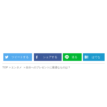
ツイートする
シェアする
送る
はてな
TOP
エンタメ
自分へのプレゼントに最適なものは？