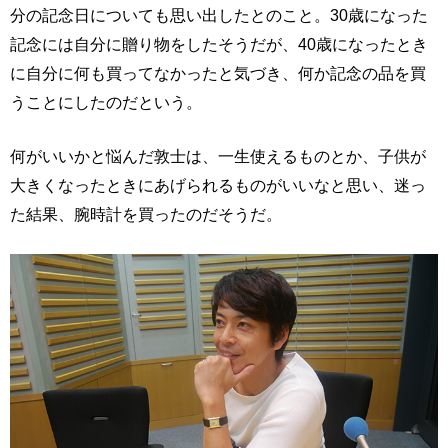
分の記念日についても思い出したとのこと。30歳になった
記念には自分に贈り物をしたそうだが、40歳になったとき
に自分に何も買ってなかったと気づき、何か記念の品を買
うことにしたのだという。
何がいいかと悩んだ敦士は、一生使えるものとか、子供が
大きくなったときにあげられるものがいいなと思い、迷っ
た結果、腕時計を買ったのだそうだ。