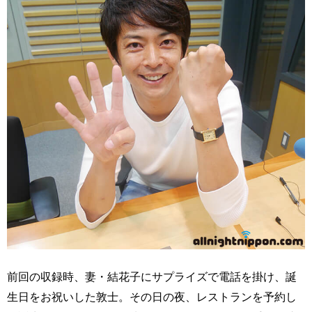
前回の収録時、妻・結花子にサプライズで電話を掛け、誕
生日をお祝いした敦士。その日の夜、レストランを予約し