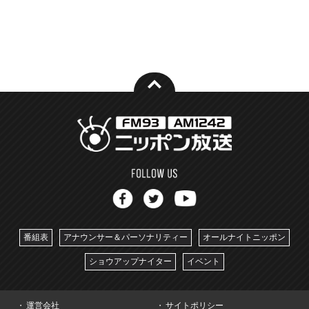
番組表
アナウンサー＆パーソナリティー
オールナイトニッポン
ショウアップナイター
イベント
運営会社
サイトポリシー