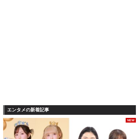
エンタメの新着記事
NEW