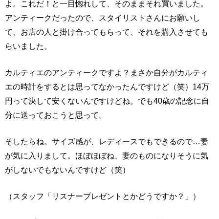
よ。これだ！と一目惚れして、そのままそれ買いました。
アンティークだったので、スタイリストさんにお願いし
て、お店の人と掛け合ってもらって、それを購入させても
らいました。
カルティエのアンティークですよ？まさか自分がカルティ
エの時計をするとは思ってなかったんですけど（笑）14万
円って決して安くないんですけどね。でも40歳の記念に自
分に送っておこうと思って。
そしたらね。サイズ感が、レディースでもできるので…妻
が気に入りまして。ほぼほぼね、妻のものになりそうに気
がしないでもないんですけど（笑）
（スタッフ「リスナープレゼントとかどうですか？」）