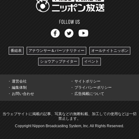
番組表
アナウンサー＆パーソナリティー
オールナイトニッポン
ショウアップナイター
イベント
運営会社
サイトポリシー
編集体制
プライバシーポリシー
お問い合わせ
広告掲載について
当ウェブサイトに掲載の記事、写真などの無断転載、加工しての使用などは一切
禁止します。
Copyright Nippon Broadcasting System, Inc. All Rights Reserved.