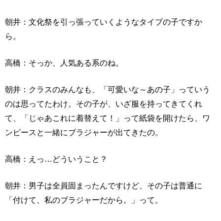
朝井：文化祭を引っ張っていくようなタイプの子ですか
ら。
高橋：そっか、人気ある系のね。
朝井：クラスのみんなも、「可愛いな～あの子」っていう
のは思ってたわけ。その子が、いざ服を持ってきてくれ
て、「じゃあこれに着替えて！」って紙袋を開けたら、ワ
ンピースと一緒にブラジャーが出てきたの。
高橋：えっ…どういうこと？
朝井：男子は全員固まったんですけど、その子は普通に
「付けて、私のブラジャーだから。」って。