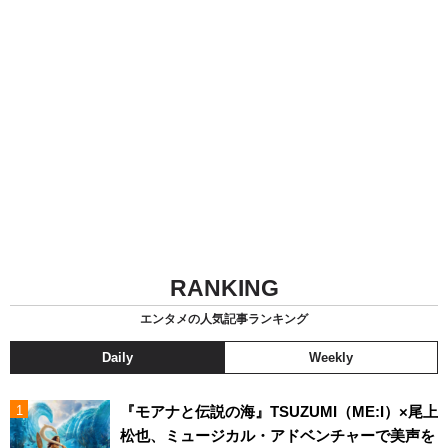
RANKING
エンタメの人気記事ランキング
Daily
Weekly
『モアナと伝説の海』TSUZUMI（ME:I）×尾上
松也、ミュージカル・アドベンチャーで美声を