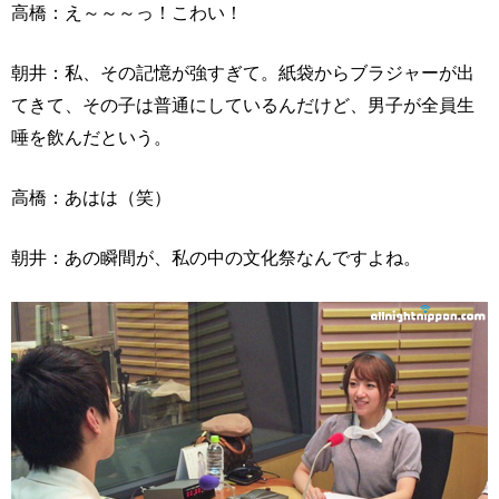
高橋：え～～～っ！こわい！
朝井：私、その記憶が強すぎて。紙袋からブラジャーが出
てきて、その子は普通にしているんだけど、男子が全員生
唾を飲んだという。
高橋：あはは（笑）
朝井：あの瞬間が、私の中の文化祭なんですよね。