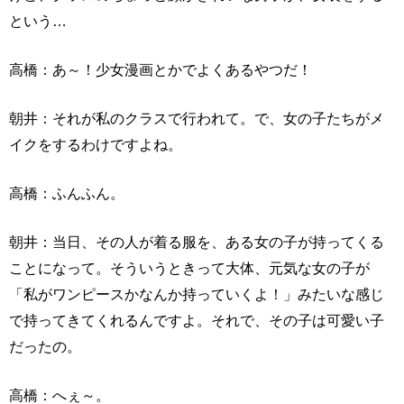
という…
高橋：あ～！少女漫画とかでよくあるやつだ！
朝井：それが私のクラスで行われて。で、女の子たちがメ
イクをするわけですよね。
高橋：ふんふん。
朝井：当日、その人が着る服を、ある女の子が持ってくる
ことになって。そういうときって大体、元気な女の子が
「私がワンピースかなんか持っていくよ！」みたいな感じ
で持ってきてくれるんですよ。それで、その子は可愛い子
だったの。
高橋：へぇ～。