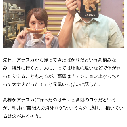
先日、アラスカから帰ってきたばかりだという高橋みな
み。海外に行くと、人によっては環境の違いなどで体が弱
ったりすることもあるが、高橋は「テンション上がっちゃ
って大丈夫だった！」と元気いっぱいに話した。
高橋がアラスカに行ったのはテレビ番組のロケだという
が、朝井は“芸能人の海外ロケ”というものに対し、抱いてい
る疑念があるそう。