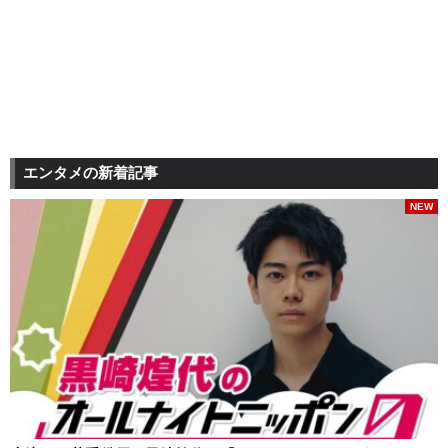
エンタメの新着記事
NEW