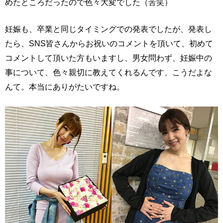
めたところだったので色々大変でした（苦笑）
妊娠も、卒業と同じタイミングでの発表でしたが、発表し
たら、SNS皆さんからお祝いのコメントを頂いて、初めて
コメントして頂いた方もいますし、男女問わず、妊娠中の
事について、色々親切に教えてくれるんです、こうだよな
んて。本当にありがたいですね。