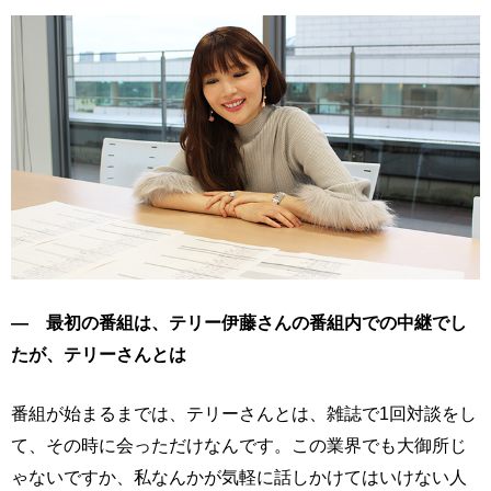
― 最初の番組は、テリー伊藤さんの番組内での中継でし
たが、テリーさんとは
番組が始まるまでは、テリーさんとは、雑誌で1回対談をし
て、その時に会っただけなんです。この業界でも大御所じ
ゃないですか、私なんかが気軽に話しかけてはいけない人