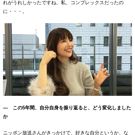
れがうれしかったですね。私、コンプレックスだったの
に・・・。
― この5年間、自分自身を振り返ると、どう変化しました
か
ニッポン放送さんがきっかけで、好きな自分というか、な