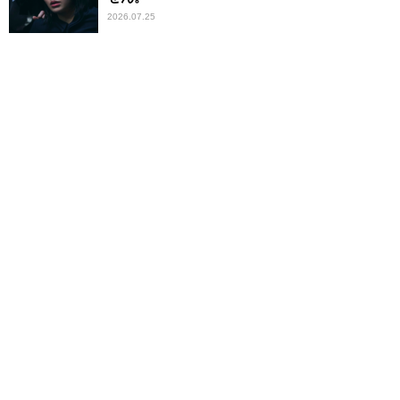
2026.07.25