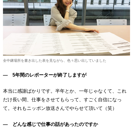
全中継場所を書き出した表を見ながら、色々思い出していました
― 5年間のレポーターが終了しますが
本当に感謝ばかりです。半年とか、一年じゃなくて、これ
だけ長い間、仕事をさせてもらって、すごく自信になっ
て。それもニッポン放送さんでやらせて頂いて（笑）
― どんな感じで仕事の話があったのですか