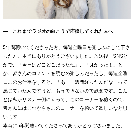
― これまでラジオの向こうで応援してくれた人へ
5年間聴いてくださった方、毎週金曜日を楽しみにして下さ
った方、本当にありがとうございました。放送後、SNSと
かで、「今日はどこどこだったね」、「良かったよ」と
か、皆さんのコメントを読むの楽しみだったし、毎週金曜
日このお仕事をすると、「あ、一週間経ったんだな」って
感じていたんですけど、もうできないので残念です。こん
どは私がリスナー側に立って、このコーナーを聴くので、
皆さんにはこれからもこのコーナーを聴いて欲しいなと思
います。
本当に5年間聴いてくださってありがとうございました。