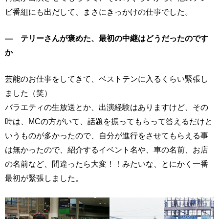
ビ番組にも出だして、まさにきっかけの仕事でした。
― テリーさんが褒めた、最初の中継はどうだったのです
か
芸能のお仕事をしてきて、ベストテンに入るくらい緊張し
ました（笑）
バラエティの生放送とか、出演経験はありますけど、その
時は、MCの方がいて、話題を振ってもらって答えるだけと
いうものが多かったので、自分が進行をさせてもらえる事
は無かったので、紹介するイベント名や、車の名前、お店
の名前など、間違ったら大変！！みたいな、とにかく一番
最初が緊張しました。