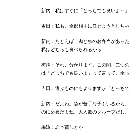
新内：私はすぐに「どっちでも良いよ～」
吉田：私も、全部相手に任せようとしちゃ
新内：たとえば、肉と魚のお弁当があった
私はどちらも食べられるから
梅澤：それ、分かります。この間、二つの
は「どっちでも良いよ」って言って、余っ
吉田：選ぶものにもよりますが「どっちで
新内：だよね。魚が苦手な子もいるから。
のに必要だよね。大人数のグループだし。
梅澤：岩本蓮加とか