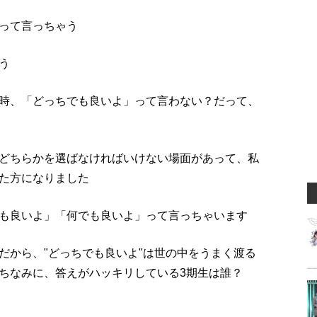
って言っちゃう
う
時、「どっちでも良いよ」って言わない？だって、
どちらかを選ばなければいけない場面があって、私
た方になりました
も良いよ」「何でも良いよ」って言っちゃいます
だから、"どっちでも良いよ"は世の中をうまく渡る
ちなみに、答えがハッキリしている3期生は誰？