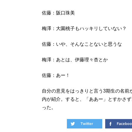
佐藤：阪口珠美
梅澤：大園桃子もハッキリしていない？
佐藤：いや、そんなことないと思うな
梅澤：あとは、伊藤理々杏とか
佐藤：あー！
自分の意見をはっきりと言う3期生の名前が
内が紹介。すると、「ああー」とすかさず
った。