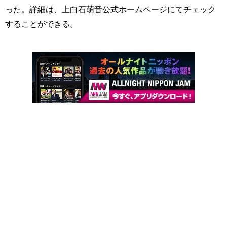
った。詳細は、上白石萌音公式ホームページにてチェック
することができる。