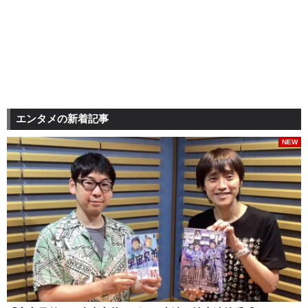
エンタメの新着記事
NEW