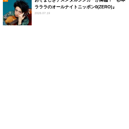
ラララのオールナイトニッポン0(ZERO)』
2026.07.19