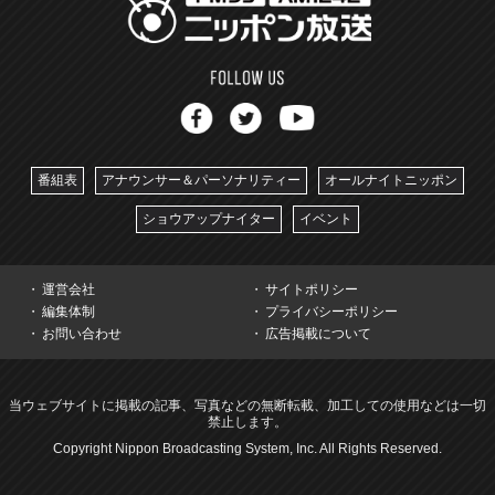
番組表
アナウンサー＆パーソナリティー
オールナイトニッポン
ショウアップナイター
イベント
運営会社
サイトポリシー
編集体制
プライバシーポリシー
お問い合わせ
広告掲載について
当ウェブサイトに掲載の記事、写真などの無断転載、加工しての使用などは一切
禁止します。
Copyright Nippon Broadcasting System, Inc. All Rights Reserved.