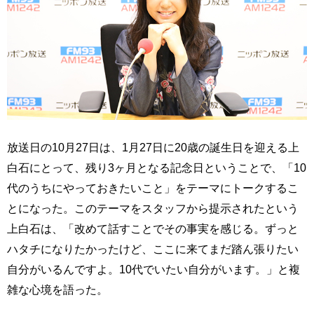
放送日の10月27日は、1月27日に20歳の誕生日を迎える上
白石にとって、残り3ヶ月となる記念日ということで、「10
代のうちにやっておきたいこと」をテーマにトークするこ
とになった。このテーマをスタッフから提示されたという
上白石は、「改めて話すことでその事実を感じる。ずっと
ハタチになりたかったけど、ここに来てまだ踏ん張りたい
自分がいるんですよ。10代でいたい自分がいます。」と複
雑な心境を語った。