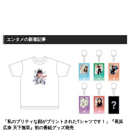
エンタメの新着記事
「私のプリティな顔がプリントされたTシャツです！」『長浜
広奈 天下無双』初の番組グッズ発売