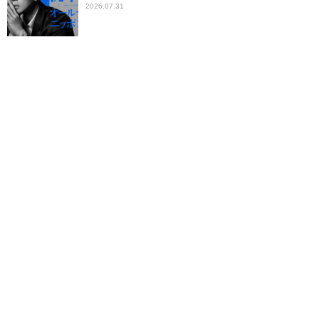
2026.07.31