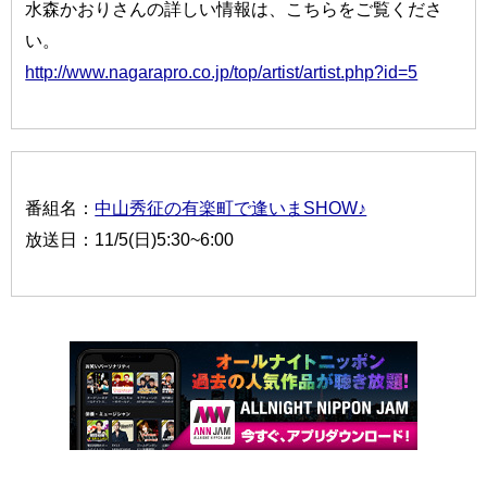
水森かおりさんの詳しい情報は、こちらをご覧くださ
い。
http://www.nagarapro.co.jp/top/artist/artist.php?id=5
番組名：
中山秀征の有楽町で逢いまSHOW♪
放送日：11/5(日)5:30~6:00