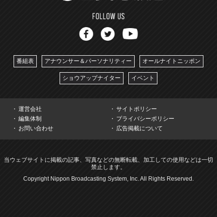
番組表
アナウンサー＆パーソナリティー
オールナイトニッポン
ショウアップナイター
イベント
運営会社
サイトポリシー
編集体制
プライバシーポリシー
お問い合わせ
広告掲載について
当ウェブサイトに掲載の記事、写真などの無断転載、加工しての使用などは一切
禁止します。
Copyright Nippon Broadcasting System, Inc. All Rights Reserved.