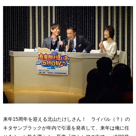
来年15周年を迎える北山たけしさん！ ライバル（？）の
キタサンブラックが年内で引退を発表して、来年は俺に任