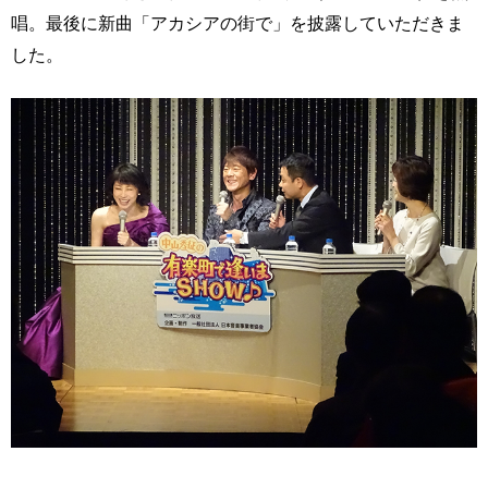
唱。最後に新曲「アカシアの街で」を披露していただきま
した。