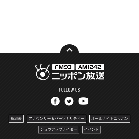
番組表
アナウンサー＆パーソナリティー
オールナイトニッポン
ショウアップナイター
イベント