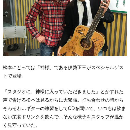
松本にとっては「神様」である伊勢正三がスペシャルゲス
トで登場。
「スタジオに、神様に入っていただきました」とかすれた
声で告げる松本は見るからに大緊張。打ち合わせの時から
そわそわ…ギターの練習をしてCDを聞いて、いつもは飲ま
ない栄養ドリンクを飲んで…そんな様子をスタッフが温か
く見守っていた。