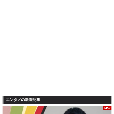
エンタメの新着記事
NEW