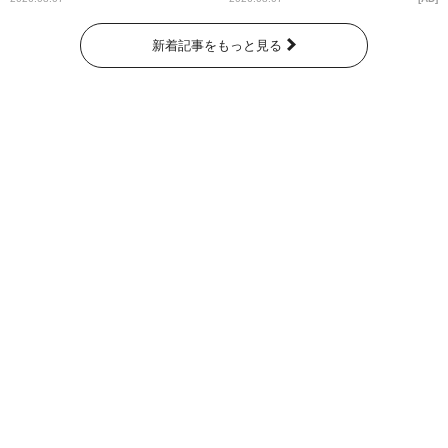
新着記事をもっと見る