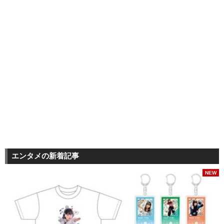
エンタメの新着記事
NEW