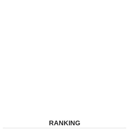
RANKING