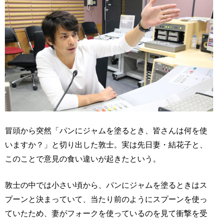
冒頭から突然「パンにジャムを塗るとき、皆さんは何を使
いますか？」と切り出した敦士。実は先日妻・結花子と、
このことで意見の食い違いが起きたという。
敦士の中では小さい頃から、パンにジャムを塗るときはス
プーンと決まっていて、当たり前のようにスプーンを使っ
ていたため、妻がフォークを使っているのを見て衝撃を受