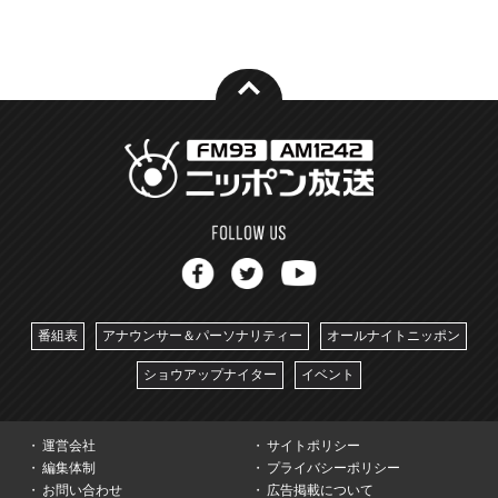
番組表
アナウンサー＆パーソナリティー
オールナイトニッポン
ショウアップナイター
イベント
運営会社
サイトポリシー
編集体制
プライバシーポリシー
お問い合わせ
広告掲載について