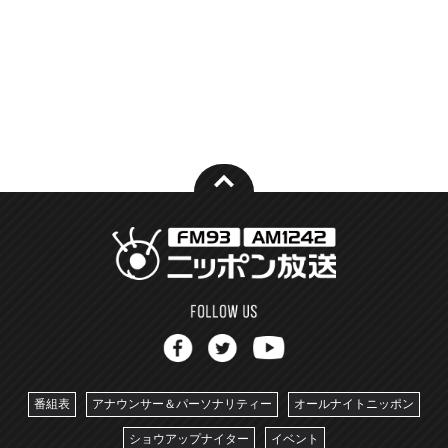
番組表
アナウンサー＆パーソナリティー
オールナイトニッポン
ショウアップナイター
イベント