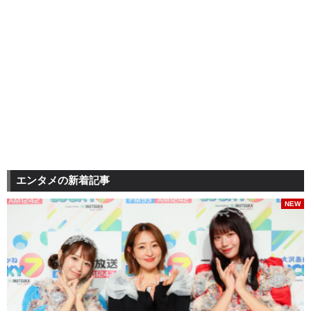
エンタメの新着記事
NEW