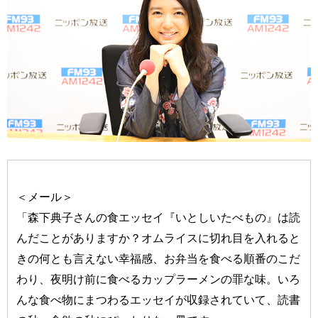
＜メール＞
「森下典子さんの食エッセイ『いとしいたべもの』は読
んだことがありますか？オムライスに切れ目を入れると
きの何とも言えない幸福感、お弁当を食べる順番のこだ
わり、夜明け前に食べるカップラーメンの罪な味。いろ
んな食べ物にまつわるエッセイが収録されていて、読書