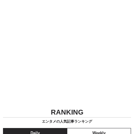
RANKING
エンタメの人気記事ランキング
Daily
Weekly