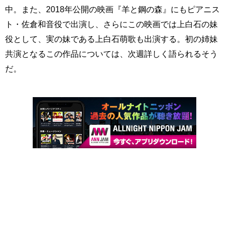
中。また、2018年公開の映画『羊と鋼の森』にもピアニス
ト・佐倉和音役で出演し、さらにこの映画では上白石の妹
役として、実の妹である上白石萌歌も出演する。初の姉妹
共演となるこの作品については、次週詳しく語られるそう
だ。