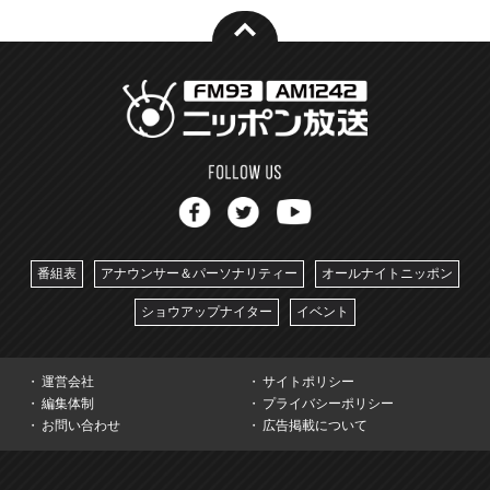
番組表
アナウンサー＆パーソナリティー
オールナイトニッポン
ショウアップナイター
イベント
運営会社
サイトポリシー
編集体制
プライバシーポリシー
お問い合わせ
広告掲載について