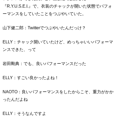
『R.Y.U.S.E.I.』で、衣装のチャックが開いた状態でパフォ
ーマンスをしていたことをつぶやいていた。
山下健二郎：Twitterでつぶやいたんだっけ？
ELLY：チャック開いていたけど、めっちゃいいパフォーマ
ンスできた、って
岩田剛典：でも、良いパフォーマンスだった
ELLY：すごい良かったよね！
NAOTO：良いパフォーマンスをしたからこそ、重力がかか
ったんだよね
ELLY：そうなんですよ