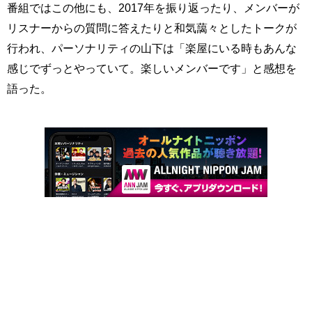
番組ではこの他にも、2017年を振り返ったり、メンバーが
リスナーからの質問に答えたりと和気藹々としたトークが
行われ、パーソナリティの山下は「楽屋にいる時もあんな
感じでずっとやっていて。楽しいメンバーです」と感想を
語った。