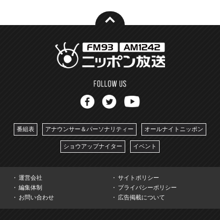
番組表
アナウンサー＆パーソナリティー
オールナイトニッポン
ショウアップナイター
イベント
運営会社
サイトポリシー
編集体制
プライバシーポリシー
お問い合わせ
広告掲載について