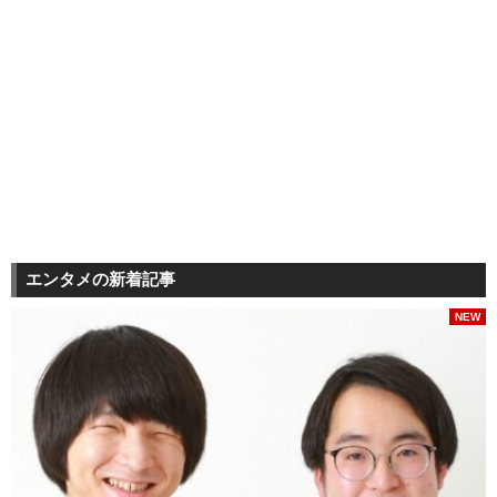
エンタメの新着記事
NEW