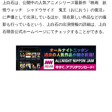
上白石は、公開中の人気アニメシリーズ最新作『映画 妖
怪ウォッチ シャドウサイド 鬼王（おにおう）の復活』
に声優として出演しているほか、現在新しい作品などの撮
影も行っているという。上白石の出演情報の詳細は、上白
石萌音公式ホームページにてチェックすることができる。