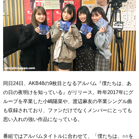
同日24日、AKB48の9枚目となるアルバム『僕たちは、あ
の日の夜明けを知っている』がリリース。昨年2017年にグ
ループを卒業した小嶋陽菜や、渡辺麻友の卒業シングル曲
も収録されており、ファンだけでなくメンバーにとっても
思い入れの強い作品になっている。
番組ではアルバムタイトルに合わせて、「僕たちは、○○を