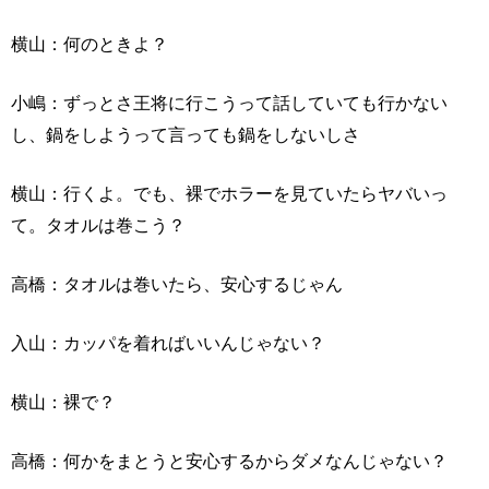
横山：何のときよ？
小嶋：ずっとさ王将に行こうって話していても行かない
し、鍋をしようって言っても鍋をしないしさ
横山：行くよ。でも、裸でホラーを見ていたらヤバいっ
て。タオルは巻こう？
高橋：タオルは巻いたら、安心するじゃん
入山：カッパを着ればいいんじゃない？
横山：裸で？
高橋：何かをまとうと安心するからダメなんじゃない？