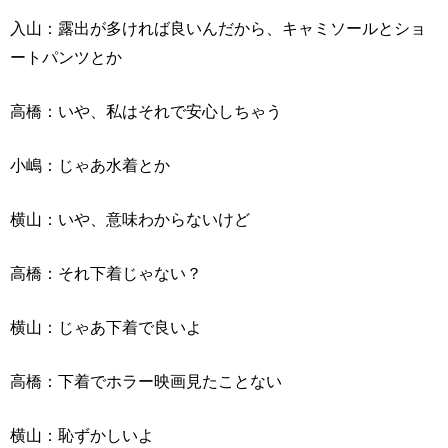
入山：露出が多ければ良いんだから、キャミソールとショ
ートパンツとか
高橋：いや、私はそれで安心しちゃう
小嶋：じゃあ水着とか
横山：いや、意味わからないけど
高橋：それ下着じゃない？
横山：じゃあ下着で良いよ
高橋：下着でホラー映画見たことない
横山：恥ずかしいよ