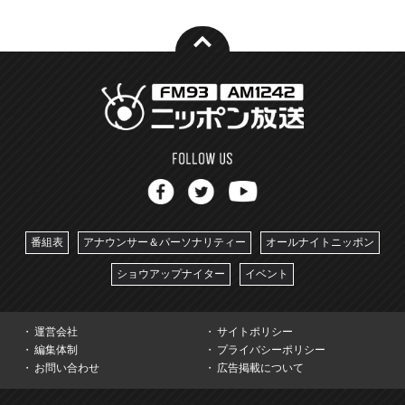
番組表
アナウンサー＆パーソナリティー
オールナイトニッポン
ショウアップナイター
イベント
運営会社
サイトポリシー
編集体制
プライバシーポリシー
お問い合わせ
広告掲載について