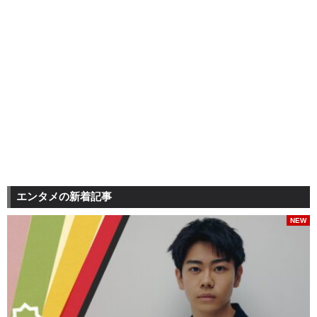
エンタメの新着記事
NEW