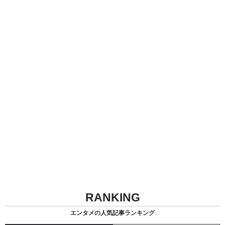
RANKING
エンタメの人気記事ランキング