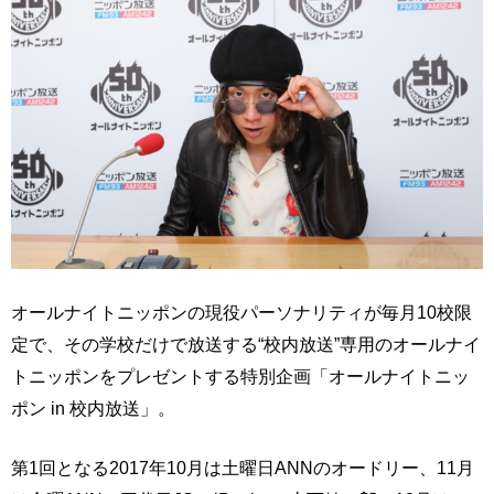
オールナイトニッポンの現役パーソナリティが毎月10校限
定で、その学校だけで放送する“校内放送”専用のオールナイ
トニッポンをプレゼントする特別企画「オールナイトニッ
ポン in 校内放送」。
第1回となる2017年10月は土曜日ANNのオードリー、11月