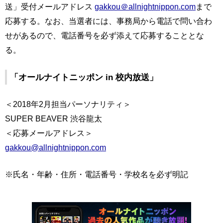
送」受付メールアドレス
gakkou＠allnightnippon.com
まで
応募する。なお、当選者には、事務局から電話で問い合わ
せがあるので、電話番号を必ず添えて応募することとな
る。
「オールナイトニッポン in 校内放送」
＜2018年2月担当パーソナリティ＞
SUPER BEAVER 渋谷龍太
＜応募メールアドレス＞
gakkou@allnightnippon.com
※氏名・年齢・住所・電話番号・学校名を必ず明記