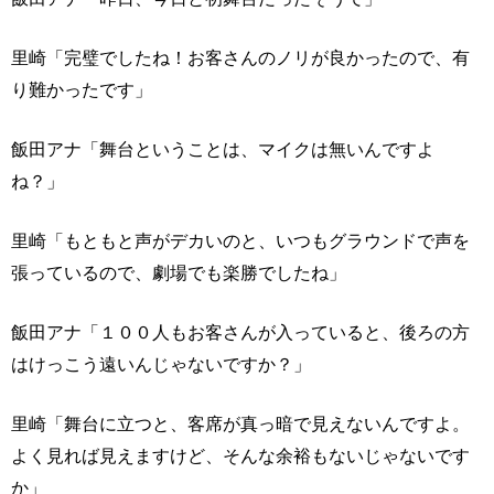
里崎「完璧でしたね！お客さんのノリが良かったので、有
り難かったです」
飯田アナ「舞台ということは、マイクは無いんですよ
ね？」
里崎「もともと声がデカいのと、いつもグラウンドで声を
張っているので、劇場でも楽勝でしたね」
飯田アナ「１００人もお客さんが入っていると、後ろの方
はけっこう遠いんじゃないですか？」
里崎「舞台に立つと、客席が真っ暗で見えないんですよ。
よく見れば見えますけど、そんな余裕もないじゃないです
か」