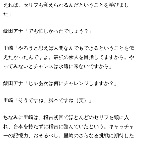
えれば、セリフも覚えられるんだということを学びまし
た」
飯田アナ「でも忙しかったでしょう？」
里崎「やろうと思えば人間なんでもできるということを伝
えたかったんですよ。最強の素人を目指してますから。や
ってみないとチャンスは永遠に来ないですから」
飯田アナ「じゃあ次は何にチャレンジしますか？」
里崎「そうですね、脚本ですね（笑）」
ちなみに里崎は、稽古初回でほとんどのセリフを頭に入
れ、台本を持たずに稽古に臨んでいたという。キャッチャ
ーの記憶力、おそるべし。里崎のさらなる挑戦に期待した