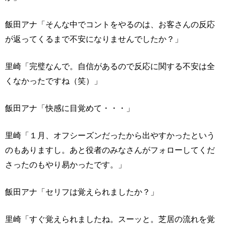
飯田アナ「そんな中でコントをやるのは、お客さんの反応
が返ってくるまで不安になりませんでしたか？」
里崎「完璧なんで。自信があるので反応に関する不安は全
くなかったですね（笑）」
飯田アナ「快感に目覚めて・・・」
里崎「１月、オフシーズンだったから出やすかったという
のもありますし。あと役者のみなさんがフォローしてくだ
さったのもやり易かったです。」
飯田アナ「セリフは覚えられましたか？」
里崎「すぐ覚えられましたね。スーッと。芝居の流れを覚