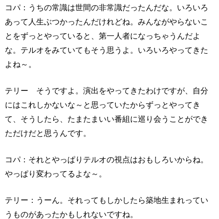
コパ：うちの常識は世間の非常識だったんだな。いろいろ
あって人生ぶつかったんだけれどね。みんながやらないこ
とをずっとやっていると、第一人者になっちゃうんだよ
な。テルオをみていてもそう思うよ。いろいろやってきた
よね～。
テリー そうですよ。演出をやってきたわけですが、自分
にはこれしかないな～と思っていたからずっとやってき
て、そうしたら、たまたまいい番組に巡り会うことができ
ただけだと思うんです。
コパ：それとやっぱりテルオの視点はおもしろいからね。
やっぱり変わってるよな～。
テリー：うーん。それってもしかしたら築地生まれってい
うものがあったかもしれないですね。