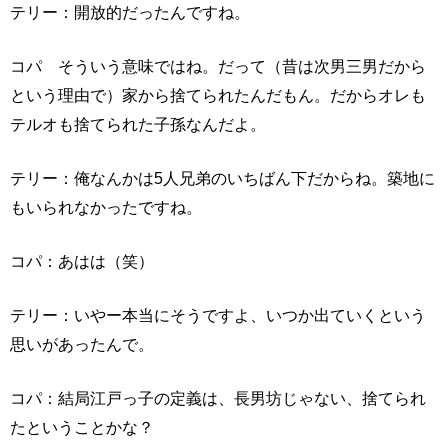
テリー：開放的だったんですね。
コパ そういう意味ではね。だって（昔は次男三男だから
という理由で）家から捨てられたんだもん。だからオレも
テルオも捨てられた子孫なんだよ。
テリー：俺なんかは5人兄弟のいちばん下だからね。築地に
もいられなかったですね。
コパ：あはは（笑）
テリー：いやー本当にそうですよ、いつか出ていくという
思いがあったんで。
コパ：結局江戸っ子の定義は、長男坊じゃない、捨てられ
たということかな？