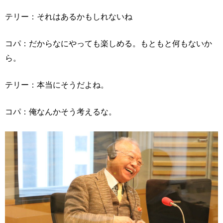
テリー：それはあるかもしれないね
コパ：だからなにやっても楽しめる。もともと何もないか
ら。
テリー：本当にそうだよね。
コパ：俺なんかそう考えるな。