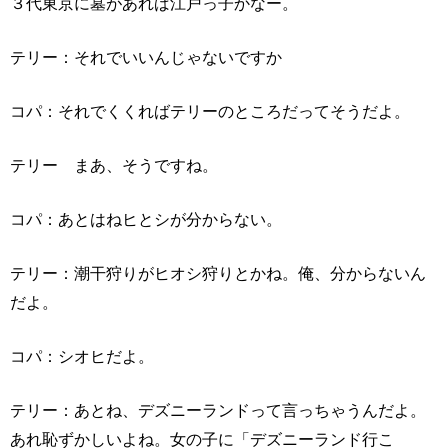
３代東京に墓があれば江戸っ子かなー。
テリー：それでいいんじゃないですか
コパ：それでくくればテリーのところだってそうだよ。
テリー まあ、そうですね。
コパ：あとはねヒとシが分からない。
テリー：潮干狩りがヒオシ狩りとかね。俺、分からないん
だよ。
コパ：シオヒだよ。
テリー：あとね、デズニーランドって言っちゃうんだよ。
あれ恥ずかしいよね。女の子に「デズニーランド行こ