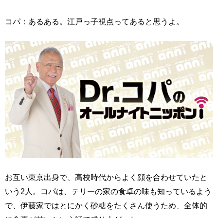
コパ：あるある。江戸っ子視点ってあると思うよ。
お互い東京出身で、高校時代からよく顔を合わせていたと
いう2人。コパは、テリーの家の食卓の味も知っているよう
で、伊藤家ではとにかく砂糖をたくさん使うため、全体的