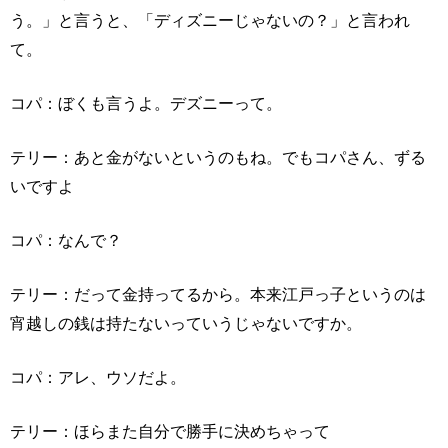
う。」と言うと、「ディズニーじゃないの？」と言われ
て。
コパ：ぼくも言うよ。デズニーって。
テリー：あと金がないというのもね。でもコパさん、ずる
いですよ
コパ：なんで？
テリー：だって金持ってるから。本来江戸っ子というのは
宵越しの銭は持たないっていうじゃないですか。
コパ：アレ、ウソだよ。
テリー：ほらまた自分で勝手に決めちゃって