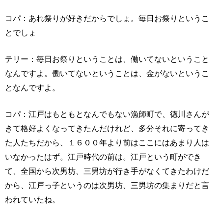
コパ：あれ祭りが好きだからでしょ。毎日お祭りというこ
とでしょ
テリー：毎日お祭りということは、働いてないということ
なんですよ。働いてないということは、金がないというこ
となんですよ。
コパ：江戸はもともとなんでもない漁師町で、徳川さんが
きて格好よくなってきたんだけれど、多分それに寄ってき
た人たちだから、１６００年より前はここにはあまり人は
いなかったはず。江戸時代の前は。江戸という町ができ
て、全国から次男坊、三男坊が行き手がなくてきたわけだ
から、江戸っ子というのは次男坊、三男坊の集まりだと言
われていたね。