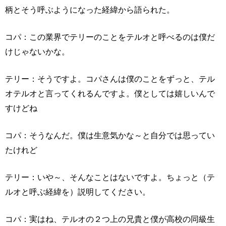
柄とそう呼ぶようになった経緯から語られた。
コパ：この業界でテリーのことをテルオと呼べるのは僕だ
けじゃないかな。
テリー：そうですよ。コパさんは僕のことをずっと、テル
オテルオと言ってくれるんですよ。僕としては嬉しいんで
すけどね
コパ：そうなんだ。僕は生意気かな～と自分では思ってい
たけれど
テリー：いや～、そんなことはないですよ。ちょっと（テ
ルオと呼ぶ経緯を）説明してください。
コパ：実はね、テルオの２つ上の兄貴と僕が高校の同級生