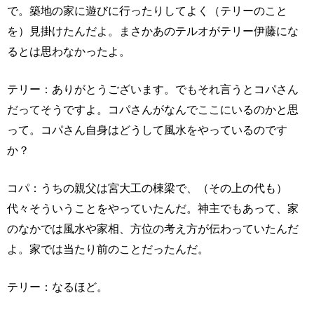
で。築地の家に遊びに行ったりしてよく（テリーのこと
を）見掛けたんだよ。まさかあのテルオがテリー伊藤にな
るとは思わなかったよ。
テリー：ありがとうございます。でもそれ言うとコパさん
だってそうですよ。コパさんがなんでここにいるのかと思
って。コパさん自身はどうして風水をやっているのです
か？
コパ：うちの親父は宮大工の棟梁で、（その上の代も）
代々そういうことをやっていたんだ。神主でもあって、家
のなかでは風水や家相、方位の考え方が伝わっていたんだ
よ。家では当たり前のことだったんだ。
テリー：なるほど。