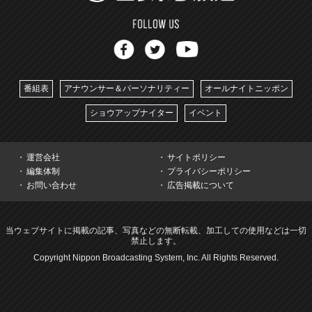
番組表
アナウンサー＆パーソナリティー
オールナイトニッポン
ショウアップナイター
イベント
運営会社
サイトポリシー
編集体制
プライバシーポリシー
お問い合わせ
広告掲載について
当ウェブサイトに掲載の記事、写真などの無断転載、加工しての使用などは一切
禁止します。
Copyright Nippon Broadcasting System, Inc. All Rights Reserved.