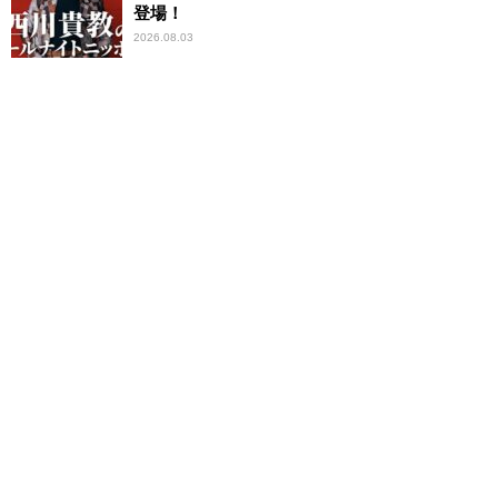
登場！
2026.08.03