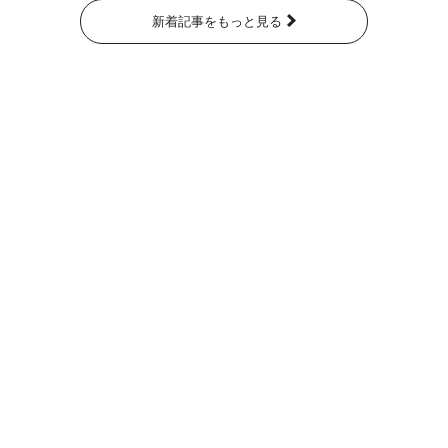
新着記事をもっと見る