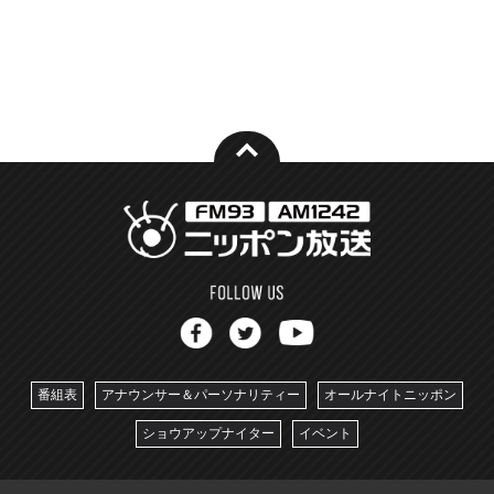
番組表
アナウンサー＆パーソナリティー
オールナイトニッポン
ショウアップナイター
イベント