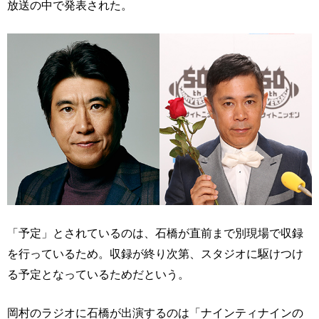
放送の中で発表された。
「予定」とされているのは、石橋が直前まで別現場で収録
を行っているため。収録が終り次第、スタジオに駆けつけ
る予定となっているためだという。
岡村のラジオに石橋が出演するのは「ナインティナインの