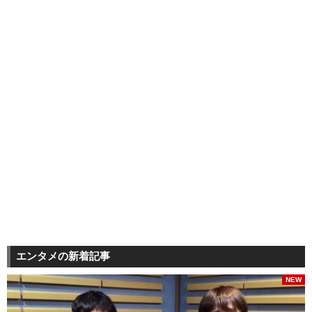
エンタメの新着記事
NEW