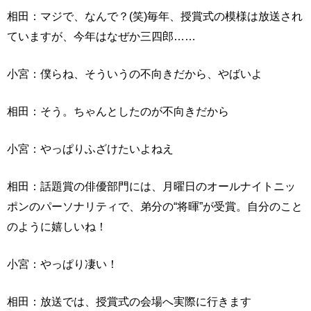
相田：マジで、なんで？(笑)毎年、授賞式の模様は放送され
ていますが、今年はなぜか三四郎……
小宮：僕らね、そういうの不向きだから、やばいよ
相田：そう。ちゃんとしたのが不向きだから
小宮：やっぱりふざけたいよねえ
相田：話題賞の俳優部門には、月曜日のオールナイトニッ
ポンのパーソナリティで、弟分の“将暉”が受賞。自分のこと
のように嬉しいね！
小宮：やっぱり凄い！
相田：放送では、授賞式の会場へ実際に行きます