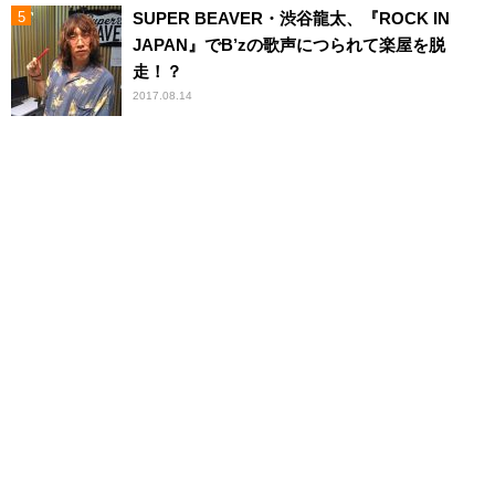
SUPER BEAVER・渋谷龍太、『ROCK IN
JAPAN』でB’zの歌声につられて楽屋を脱
走！？
2017.08.14