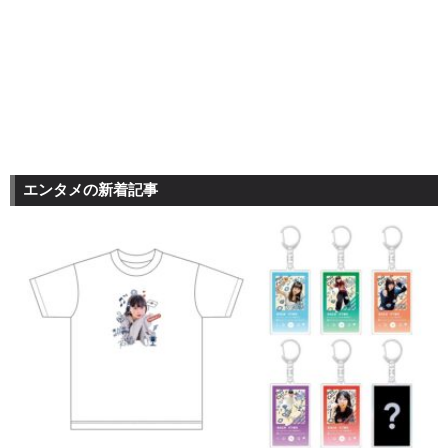
エンタメの新着記事