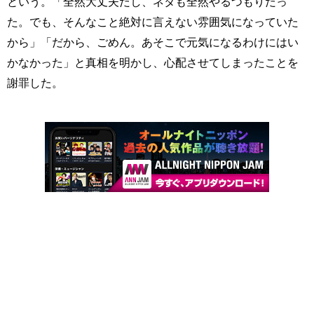
という。「全然大丈夫だし、ネタも全然やるつもりだっ
た。でも、そんなこと絶対に言えない雰囲気になっていた
から」「だから、ごめん。あそこで元気になるわけにはい
かなかった」と真相を明かし、心配させてしまったことを
謝罪した。