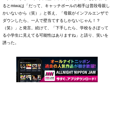
るとmiwaは「だって、キャッチボールの相手は普段母親し
かいないから（笑）」と答え、「母親がインフルエンザで
ダウンしたら、一人で壁当てするしかないじゃん！？
（笑）」と発言。続けて、「下手したら、学校をさぼって
る小学生に見えてる可能性はありますね」と語り、笑いを
誘った。