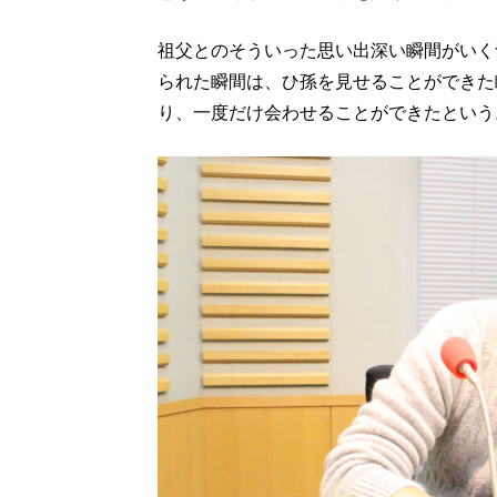
祖父とのそういった思い出深い瞬間がいく
られた瞬間は、ひ孫を見せることができた
り、一度だけ会わせることができたという