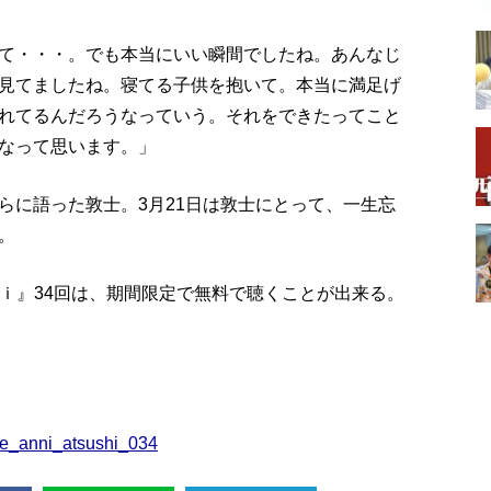
て・・・。でも本当にいい瞬間でしたね。あんなじ
見てましたね。寝てる子供を抱いて。本当に満足げ
れてるんだろうなっていう。それをできたってこと
なって思います。」
らに語った敦士。3月21日は敦士にとって、一生忘
。
ンｉ』34回は、期間限定で無料で聴くことが出来る。
/p/e_anni_atsushi_034