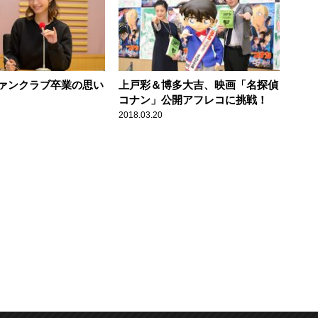
ァンクラブ卒業の思い
上戸彩＆博多大吉、映画「名探偵
コナン」公開アフレコに挑戦！
2018.03.20