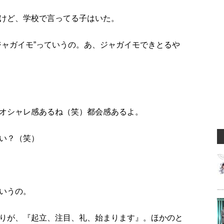
けど、学校で言ってる子はいた。
ジャガイモ”っていうの。あ、ジャガイモできとるや
オシャレ感あるね（笑）都会感あるよ。
い？（笑）
いうの。
りが、『起立、注目、礼、始まります』。ほかのと