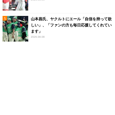
山本昌氏、ヤクルトにエール「自信を持って欲
しい」、「ファンの方も毎日応援してくれてい
ます」
2026.08.08