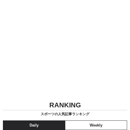
RANKING
スポーツの人気記事ランキング
Daily
Weekly