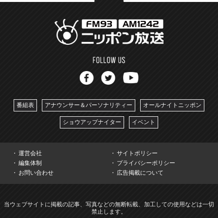
番組表
アナウンサー＆パーソナリティー
オールナイトニッポン
ショウアップナイター
イベント
運営会社
サイトポリシー
編集体制
プライバシーポリシー
お問い合わせ
広告掲載について
当ウェブサイトに掲載の記事、写真などの無断転載、加工しての使用などは一切
禁止します。