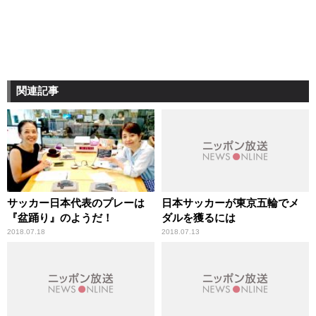
関連記事
サッカー日本代表のプレーは
日本サッカーが東京五輪でメ
『盆踊り』のようだ！
ダルを獲るには
2018.07.18
2018.07.13