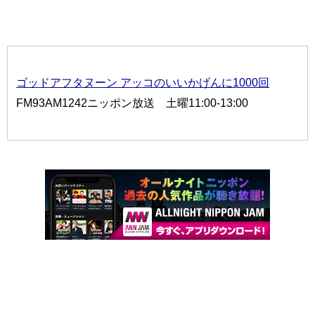
ゴッドアフタヌーン アッコのいいかげんに1000回
FM93AM1242ニッポン放送 土曜11:00-13:00