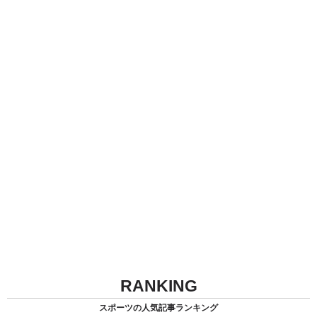
RANKING
スポーツの人気記事ランキング