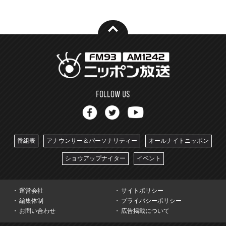
番組表
アナウンサー＆パーソナリティー
オールナイトニッポン
ショウアップナイター
イベント
運営会社
サイトポリシー
編集体制
プライバシーポリシー
お問い合わせ
広告掲載について