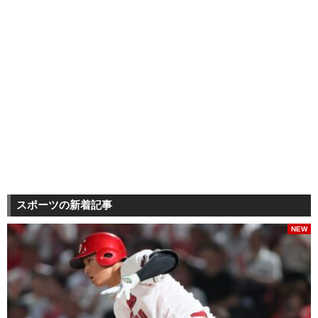
スポーツの新着記事
NEW