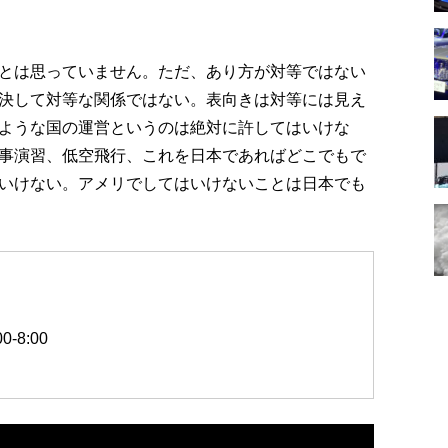
とは思っていません。ただ、あり方が対等ではない
決して対等な関係ではない。表向きは対等には見え
ような国の運営というのは絶対に許してはいけな
事演習、低空飛行、これを日本であればどこでもで
いけない。アメリでしてはいけないことは日本でも
-8:00