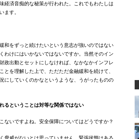
味経済音痴的な秘策が行われた。これでもわたしは
います。
緩和をずっと続けたいという意志が強いのではない
くわけにはいかないではないですか。当然そのイン
財政出動とセットにしなければ、なかなかインフレ
ことを理解した上で、ただただ金融緩和を続けて、
況にしていくのかなというような、うがったものの
れるということは対等な関係ではない
こないですよね。安全保障についてはどうですか？
く脅威がないとは思っていません。緊張状態はある