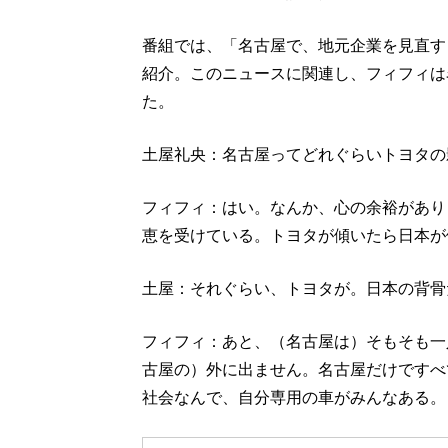
番組では、「名古屋で、地元企業を見直す
紹介。このニュースに関連し、フィフィは
た。
土屋礼央：名古屋ってどれぐらいトヨタの
フィフィ：はい。なんか、心の余裕があり
恵を受けている。トヨタが傾いたら日本が
土屋：それぐらい、トヨタが。日本の背骨
フィフィ：あと、（名古屋は）そもそも一
古屋の）外に出ません。名古屋だけですべ
社会なんで、自分専用の車がみんなある。