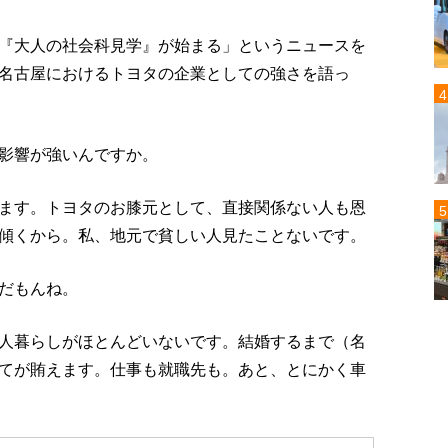
『大人の社会科見学』が始まる」というニュースを
名古屋におけるトヨタの企業としての強さを語っ
影響が強いんですか。
ます。トヨタのお膝元として、直接関係ない人も恩
傾くから。私、地元で貧しい人見たことないです。
だもんね。
人暮らしがほとんどいないです。結婚するまで（名
てが賄えます。仕事も就職先も。あと、とにかく車