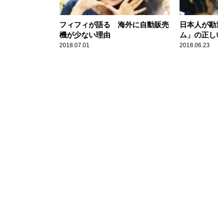
フィフィが語る 海外に自動販売
日本人が勘
機が少ない理由
ム」の正し
2018.07.01
2018.06.23