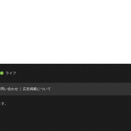
ライフ
お問い合わせ
広告掲載について
ます。