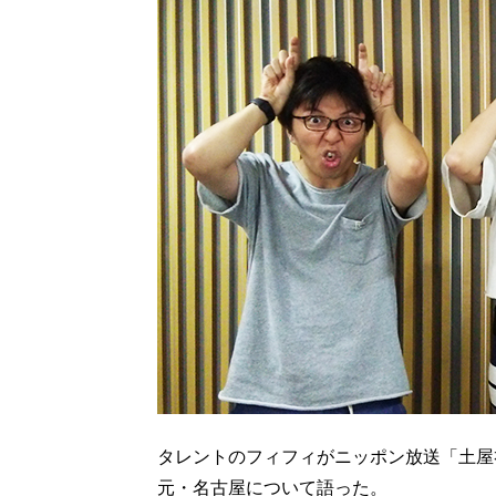
タレントのフィフィがニッポン放送「土屋礼
元・名古屋について語った。