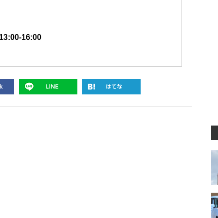
00-16:00