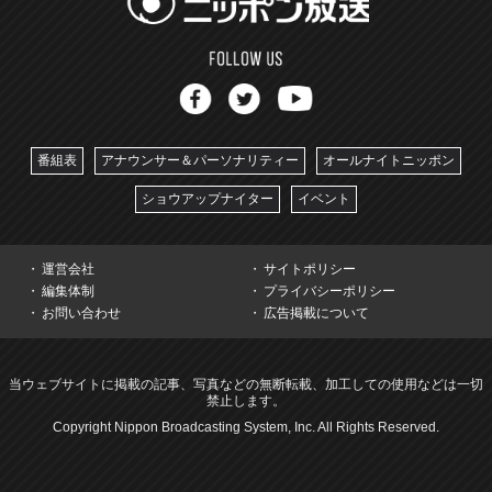
番組表
アナウンサー＆パーソナリティー
オールナイトニッポン
ショウアップナイター
イベント
運営会社
サイトポリシー
編集体制
プライバシーポリシー
お問い合わせ
広告掲載について
当ウェブサイトに掲載の記事、写真などの無断転載、加工しての使用などは一切
禁止します。
Copyright Nippon Broadcasting System, Inc. All Rights Reserved.