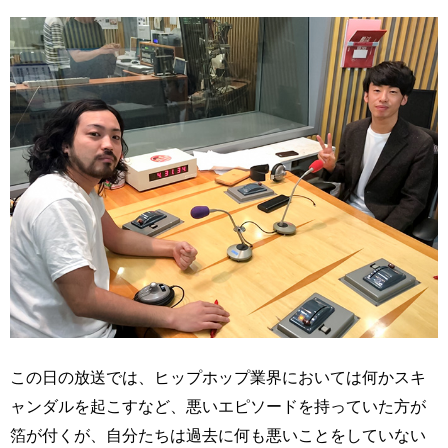
この日の放送では、ヒップホップ業界においては何かスキ
ャンダルを起こすなど、悪いエピソードを持っていた方が
箔が付くが、自分たちは過去に何も悪いことをしていない