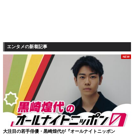
エンタメの新着記事
NEW
大注目の若手俳優・黒崎煌代が『オールナイトニッポン