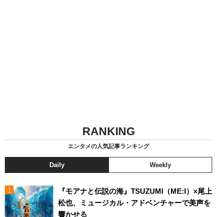
RANKING
エンタメの人気記事ランキング
Daily
Weekly
『モアナと伝説の海』TSUZUMI（ME:I）×尾上
松也、ミュージカル・アドベンチャーで美声を
響かせる