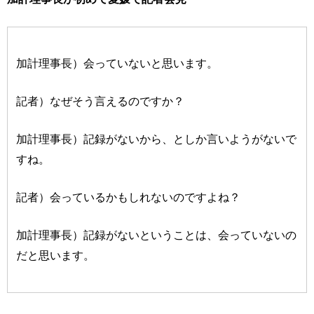
加計理事長）会っていないと思います。
記者）なぜそう言えるのですか？
加計理事長）記録がないから、としか言いようがないで
すね。
記者）会っているかもしれないのですよね？
加計理事長）記録がないということは、会っていないの
だと思います。