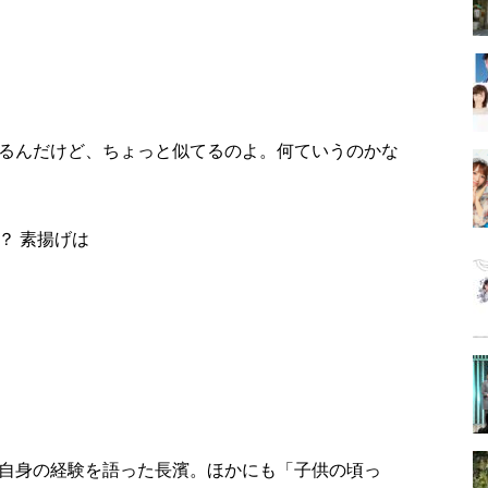
るんだけど、ちょっと似てるのよ。何ていうのかな
？ 素揚げは
自身の経験を語った長濱。ほかにも「子供の頃っ