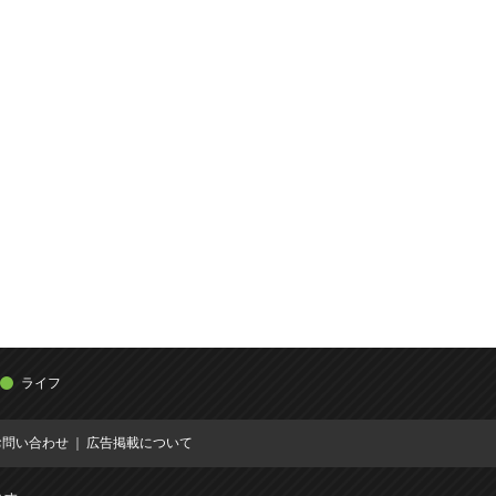
ライフ
お問い合わせ
広告掲載について