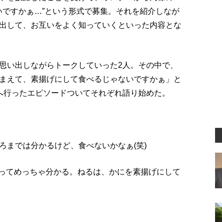
いですかぁ…”という形式で募集。それを紹介しなが
出して、お互いをよく知っていくといった内容とな
思い出しながらトークしていった2人。その中で、
まえて、素揚げにして食べるじゃないですかぁ」と
へ行ったエピソードついてそれぞれ語り始めた。
ろまでは分かるけど、食べないかなぁ(笑)
るってめっちゃ分かる。ねるは、かにを素揚げにして