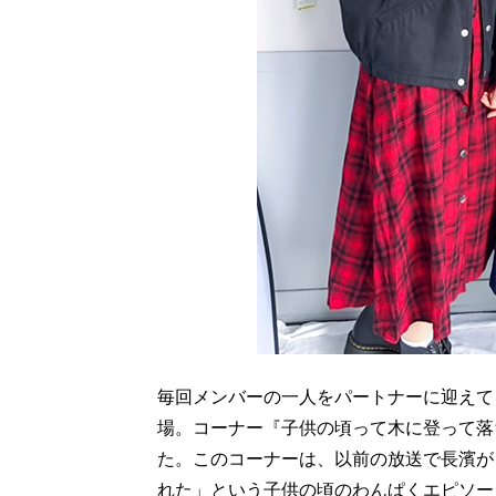
毎回メンバーの一人をパートナーに迎えて
場。コーナー『子供の頃って木に登って落
た。このコーナーは、以前の放送で長濱が
れた」という子供の頃のわんぱくエピソー