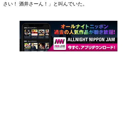
さい！ 酒井さーん！」と叫んでいた。