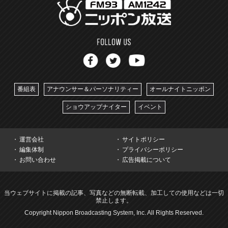
番組表
アナウンサー＆パーソナリティー
オールナイトニッポン
ショウアップナイター
イベント
運営会社
サイトポリシー
編集体制
プライバシーポリシー
お問い合わせ
広告掲載について
当ウェブサイトに掲載の記事、写真などの無断転載、加工しての使用などは一切
禁止します。
Copyright Nippon Broadcasting System, Inc. All Rights Reserved.