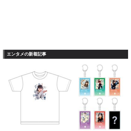
エンタメの新着記事