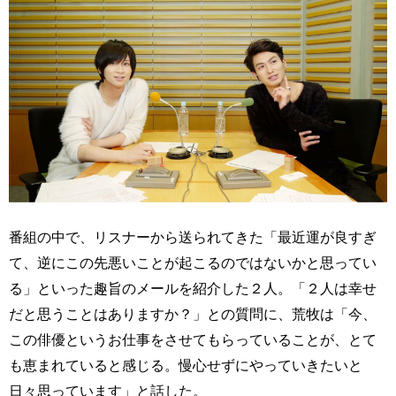
番組の中で、リスナーから送られてきた「最近運が良すぎ
て、逆にこの先悪いことが起こるのではないかと思ってい
る」といった趣旨のメールを紹介した２人。「２人は幸せ
だと思うことはありますか？」との質問に、荒牧は「今、
この俳優というお仕事をさせてもらっていることが、とて
も恵まれていると感じる。慢心せずにやっていきたいと
日々思っています」と話した。