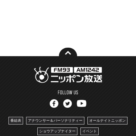
番組表
アナウンサー＆パーソナリティー
オールナイトニッポン
ショウアップナイター
イベント