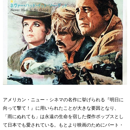
アメリカン・ニュー・シネマの名作に挙げられる『明日に
向って撃て！』に用いられたことが大きな要因となり、
「雨にぬれても」は永遠の生命を宿した傑作ポップスとし
て日本でも愛されている。もとより映画のためにバート・