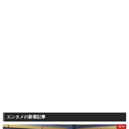
エンタメの新着記事
NEW