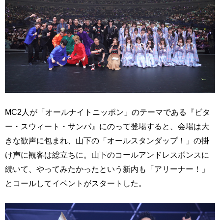
MC2人が「オールナイトニッポン」のテーマである『ビタ
ー・スウィート・サンバ』にのって登場すると、会場は大
きな歓声に包まれ、山下の「オールスタンダップ！」の掛
け声に観客は総立ちに。山下のコールアンドレスポンスに
続いて、やってみたかったという新内も「アリーナー！」
とコールしてイベントがスタートした。