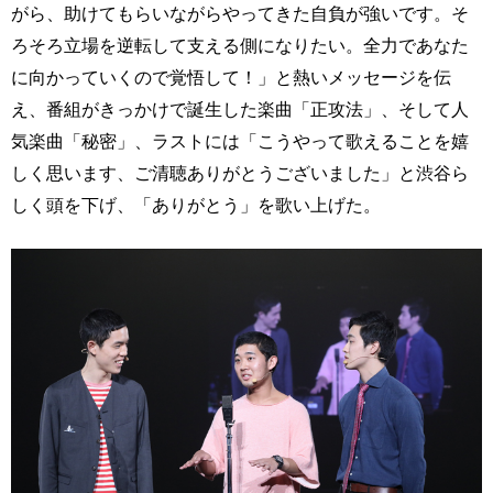
がら、助けてもらいながらやってきた自負が強いです。そ
ろそろ立場を逆転して支える側になりたい。全力であなた
に向かっていくので覚悟して！」と熱いメッセージを伝
え、番組がきっかけで誕生した楽曲「正攻法」、そして人
気楽曲「秘密」、ラストには「こうやって歌えることを嬉
しく思います、ご清聴ありがとうございました」と渋谷ら
しく頭を下げ、「ありがとう」を歌い上げた。