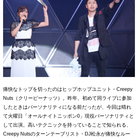
痛快なトップを切ったのはヒップホップユニット・Creepy
Nuts（クリーピーナッツ）。昨年、初めて同ライブに参加
したときはパーソナリティになる前だったが、今回は晴れ
て火曜日「オールナイトニッポン0」現役パーソナリティと
して出演。高いテクニックを持っていることで知られる、
Creepy Nutsのターンテーブリスト・DJ松永が痛快なルー