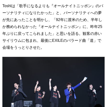
Toshlは「歌手になるよりも『オールナイトニッポン』のパ
ーソナリティになりたかった」と、パーソナリティへの夢
が先にあったことを明かし、「92年に渡米のため、半年し
か務められなかった『オールナイトニッポン』に、昨年25
年ぶりに戻ってこられました」と思いを語る。観客の赤い
サイリウムに包まれ、最後にEXILEのバラード曲「道」で
会場をうっとりさせた。