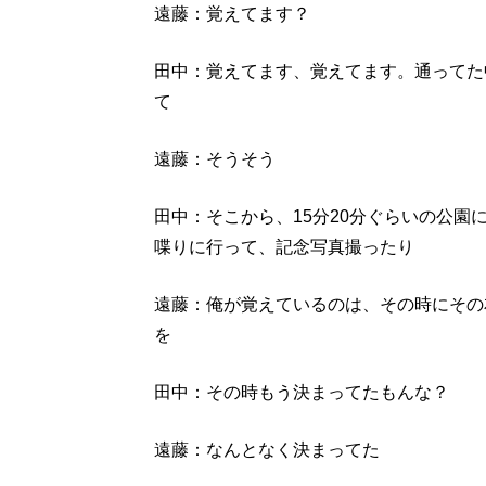
遠藤：覚えてます？
田中：覚えてます、覚えてます。通ってた
て
遠藤：そうそう
田中：そこから、15分20分ぐらいの公園
喋りに行って、記念写真撮ったり
遠藤：俺が覚えているのは、その時にその
を
田中：その時もう決まってたもんな？
遠藤：なんとなく決まってた