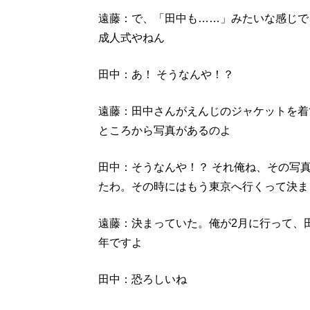
遠藤：で、「田中も……」みたいな感じで
成人式やねん
田中：あ！ そうなんや！？
遠藤：田中さんがえんじのジャケットを着
ところから写真があるのよ
田中：そうなんや！？ それ俺ね、その写
たわ。その時にはもう東京へ行くって決ま
遠藤：決まっていた。俺が2月に行って、田
年ですよ
田中：恐ろしいね