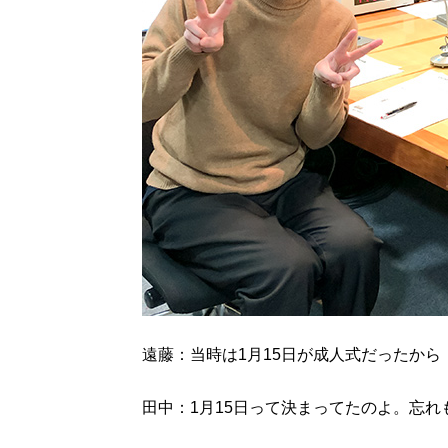
遠藤：当時は1月15日が成人式だったから
田中：1月15日って決まってたのよ。忘れ