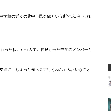
中学校の近くの豊中市民会館という所で式が行われ
に行ったね。7～8人で。仲良かった中学のメンバーと
友達に「ちょっと俺ら東京行くねん」みたいなこと