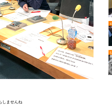
もしませんね