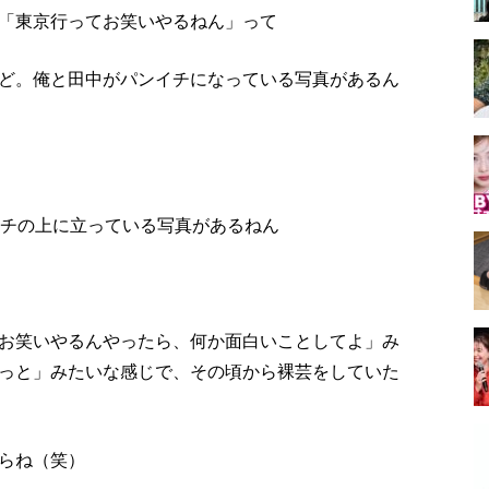
「東京行ってお笑いやるねん」って
ど。俺と田中がパンイチになっている写真があるん
ンチの上に立っている写真があるねん
お笑いやるんやったら、何か面白いことしてよ」み
っと」みたいな感じで、その頃から裸芸をしていた
らね（笑）