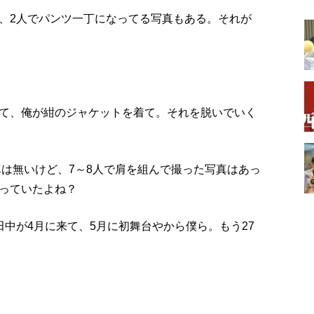
、2人でパンツ一丁になってる写真もある。それが
て、俺が紺のジャケットを着て。それを脱いでいく
真は無いけど、7～8人で肩を組んで撮った写真はあっ
っていたよね？
中が4月に来て、5月に初舞台やから僕ら。もう27