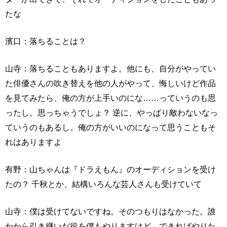
たな
濱口：落ちることは？
山寺：落ちることもありますよ。他にも、自分がやってい
た俳優さんの吹き替えを他の人がやって、悔しいけど作品
を見てみたら、俺の方が上手いのにな……っていうのも思
ったし。思っちゃうでしょ？ 逆に、やっぱり敵わないなっ
ていうのもあるし。俺の方がいいのになって思うこともそ
れはありますよ
有野：山ちゃんは『ドラえもん』のオーディションを受け
たの？ 千秋とか、結構いろんな芸人さんも受けていて
山寺：僕は受けてないですね。そのつもりはなかった。誰
かから引き継いだ役を僕もやりますけど、できればやりた