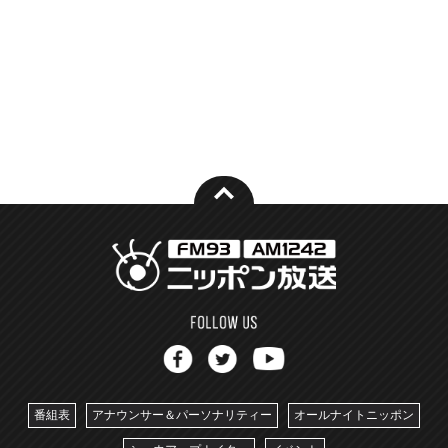
番組表
アナウンサー＆パーソナリティー
オールナイトニッポン