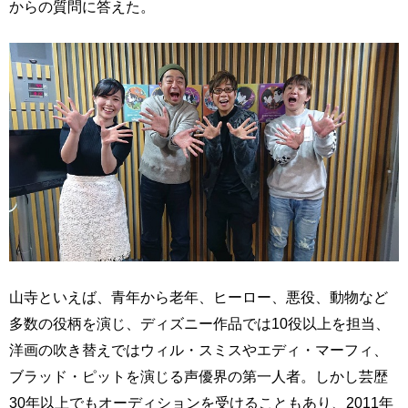
からの質問に答えた。
山寺といえば、青年から老年、ヒーロー、悪役、動物など
多数の役柄を演じ、ディズニー作品では10役以上を担当、
洋画の吹き替えではウィル・スミスやエディ・マーフィ、
ブラッド・ピットを演じる声優界の第一人者。しかし芸歴
30年以上でもオーディションを受けることもあり、2011年