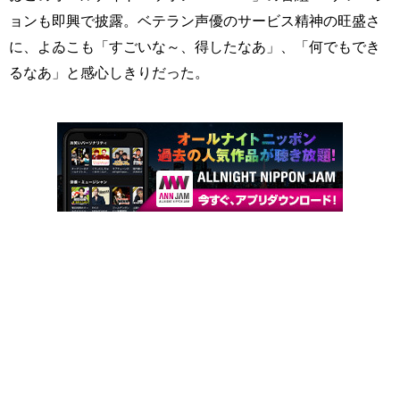
ョンも即興で披露。ベテラン声優のサービス精神の旺盛さ
に、よゐこも「すごいな～、得したなあ」、「何でもでき
るなあ」と感心しきりだった。