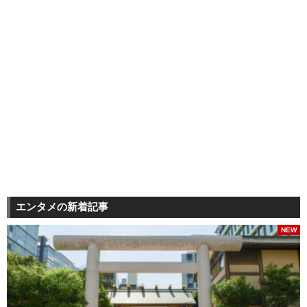
エンタメの新着記事
NEW