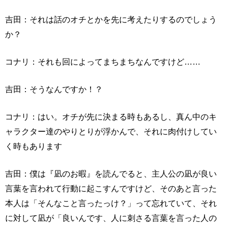
吉田：それは話のオチとかを先に考えたりするのでしょう
か？
コナリ：それも回によってまちまちなんですけど……
吉田：そうなんですか！？
コナリ：はい。オチが先に決まる時もあるし、真ん中のキ
ャラクター達のやりとりが浮かんで、それに肉付けしてい
く時もあります
吉田：僕は『凪のお暇』を読んでると、主人公の凪が良い
言葉を言われて行動に起こすんですけど、そのあと言った
本人は「そんなこと言ったっけ？」って忘れていて、それ
に対して凪が「良いんです、人に刺さる言葉を言った人の