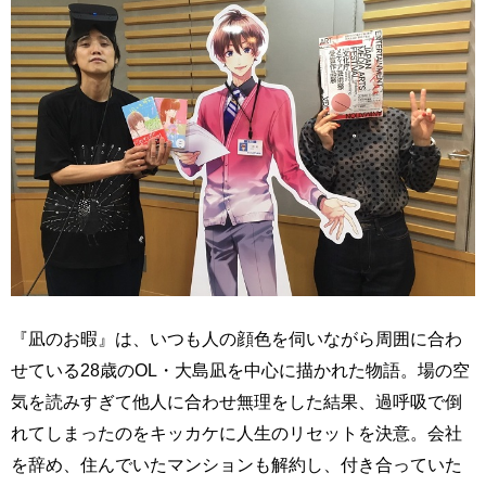
『凪のお暇』は、いつも人の顔色を伺いながら周囲に合わ
せている28歳のOL・大島凪を中心に描かれた物語。場の空
気を読みすぎて他人に合わせ無理をした結果、過呼吸で倒
れてしまったのをキッカケに人生のリセットを決意。会社
を辞め、住んでいたマンションも解約し、付き合っていた