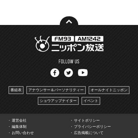
番組表
アナウンサー＆パーソナリティー
オールナイトニッポン
ショウアップナイター
イベント
運営会社
サイトポリシー
編集体制
プライバシーポリシー
お問い合わせ
広告掲載について