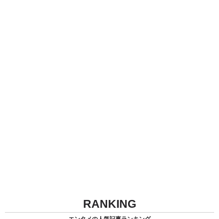
RANKING
エンタメの人気記事ランキング